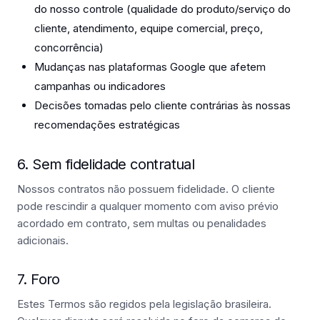
do nosso controle (qualidade do produto/serviço do
cliente, atendimento, equipe comercial, preço,
concorrência)
Mudanças nas plataformas Google que afetem
campanhas ou indicadores
Decisões tomadas pelo cliente contrárias às nossas
recomendações estratégicas
6. Sem fidelidade contratual
Nossos contratos não possuem fidelidade. O cliente
pode rescindir a qualquer momento com aviso prévio
acordado em contrato, sem multas ou penalidades
adicionais.
7. Foro
Estes Termos são regidos pela legislação brasileira.