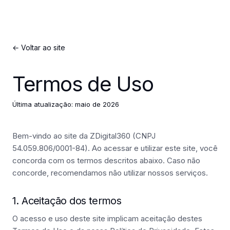
← Voltar ao site
Termos de Uso
Última atualização: maio de 2026
Bem-vindo ao site da ZDigital360 (CNPJ
54.059.806/0001-84). Ao acessar e utilizar este site, você
concorda com os termos descritos abaixo. Caso não
concorde, recomendamos não utilizar nossos serviços.
1. Aceitação dos termos
O acesso e uso deste site implicam aceitação destes