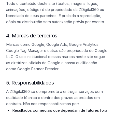
Todo o conteúdo deste site (textos, imagens, logos,
animações, código) é de propriedade da ZDigital360 ou
licenciado de seus parceiros. É proibida a reprodução,
cópia ou distribuição sem autorização prévia por escrito.
4. Marcas de terceiros
Marcas como Google, Google Ads, Google Analytics,
Google Tag Manager e outras são propriedade do Google
LLC. O uso institucional dessas marcas neste site segue
as
diretrizes oficiais do Google
e nossa qualificação
como Google Partner Premier.
5. Responsabilidades
A ZDigital360 se compromete a entregar serviços com
qualidade técnica e dentro dos prazos acordados em
contrato. Não nos responsabilizamos por:
Resultados comerciais que dependam de fatores fora