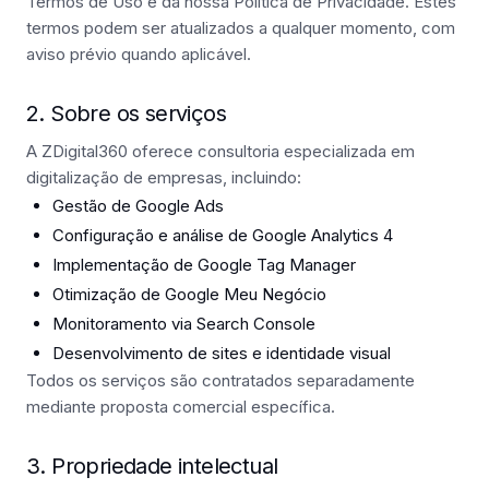
Termos de Uso e da nossa Política de Privacidade. Estes
termos podem ser atualizados a qualquer momento, com
aviso prévio quando aplicável.
2. Sobre os serviços
A ZDigital360 oferece consultoria especializada em
digitalização de empresas, incluindo:
Gestão de Google Ads
Configuração e análise de Google Analytics 4
Implementação de Google Tag Manager
Otimização de Google Meu Negócio
Monitoramento via Search Console
Desenvolvimento de sites e identidade visual
Todos os serviços são contratados separadamente
mediante proposta comercial específica.
3. Propriedade intelectual