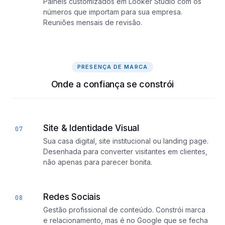
Painéis customizados em Looker Studio com os
números que importam para sua empresa.
Reuniões mensais de revisão.
PRESENÇA DE MARCA
Onde a confiança se constrói
Site & Identidade Visual
07
Sua casa digital, site institucional ou landing page.
Desenhada para converter visitantes em clientes,
não apenas para parecer bonita.
Redes Sociais
08
Gestão profissional de conteúdo. Constrói marca
e relacionamento, mas é no Google que se fecha