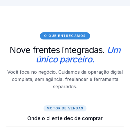
O QUE ENTREGAMOS
Nove frentes integradas.
Um
único parceiro.
Você foca no negócio. Cuidamos da operação digital
completa, sem agência, freelancer e ferramenta
separados.
MOTOR DE VENDAS
Onde o cliente decide comprar