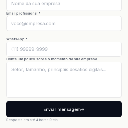
Email profissional *
WhatsApp *
Conte um pouco sobre o momento da sua empresa
Enviar mensagem
→
Resposta em até 4 horas úteis