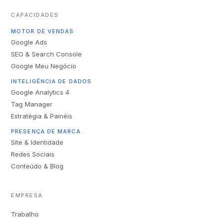
CAPACIDADES
MOTOR DE VENDAS
Google Ads
SEO & Search Console
Google Meu Negócio
INTELIGÊNCIA DE DADOS
Google Analytics 4
Tag Manager
Estratégia & Painéis
PRESENÇA DE MARCA
Site & Identidade
Redes Sociais
Conteúdo & Blog
EMPRESA
Trabalho