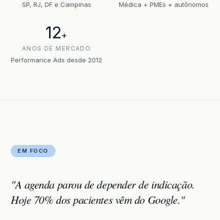
SP, RJ, DF e Campinas
Médica + PMEs + autônomos
12
+
ANOS DE MERCADO
Performance Ads desde 2012
EM FOCO
"A agenda parou de depender de indicação.
Hoje 70% dos pacientes vêm do Google."