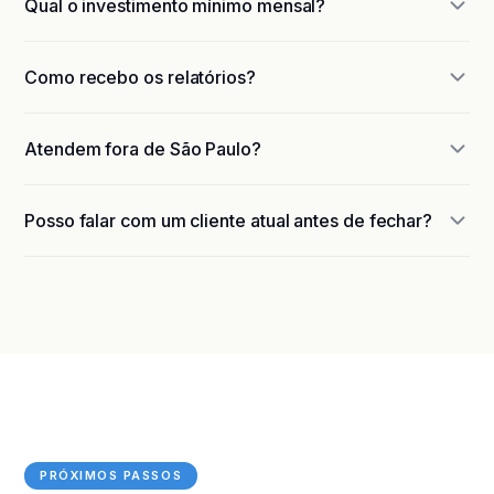
Qual o investimento mínimo mensal?
Como recebo os relatórios?
Atendem fora de São Paulo?
Posso falar com um cliente atual antes de fechar?
PRÓXIMOS PASSOS