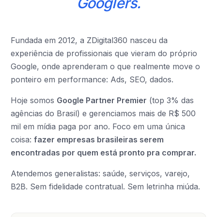
Googlers.
Fundada em 2012, a ZDigital360 nasceu da
experiência de profissionais que vieram do próprio
Google, onde aprenderam o que realmente move o
ponteiro em performance: Ads, SEO, dados.
Hoje somos
Google Partner Premier
(top 3% das
agências do Brasil) e gerenciamos mais de R$ 500
mil em mídia paga por ano. Foco em uma única
coisa:
fazer empresas brasileiras serem
encontradas por quem está pronto pra comprar.
Atendemos generalistas: saúde, serviços, varejo,
B2B. Sem fidelidade contratual. Sem letrinha miúda.