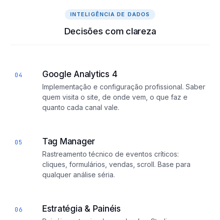
INTELIGÊNCIA DE DADOS
Decisões com clareza
Google Analytics 4
04
Implementação e configuração profissional. Saber
quem visita o site, de onde vem, o que faz e
quanto cada canal vale.
Tag Manager
05
Rastreamento técnico de eventos críticos:
cliques, formulários, vendas, scroll. Base para
qualquer análise séria.
Estratégia & Painéis
06