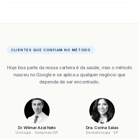
CLIENTES QUE CONFIAM NO MÉTODO
Hoje boa parte da nossa carteira é da saúde, mas o método
nasceu no Google e se aplica a qualquer negócio que
depende de ser encontrado.
Dr. Wilmar Azal Neto
Dra. Corina Salas
Urologia · Campinas/SP
Dermatologia · SP