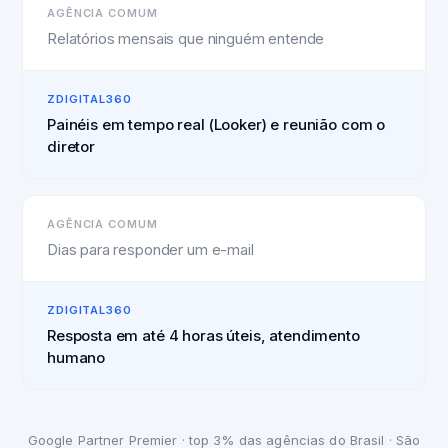
AGÊNCIA COMUM
Relatórios mensais que ninguém entende
ZDIGITAL360
Painéis em tempo real (Looker) e reunião com o
diretor
AGÊNCIA COMUM
Dias para responder um e-mail
ZDIGITAL360
Resposta em até 4 horas úteis, atendimento
humano
Google Partner Premier · top 3% das agências do Brasil · São