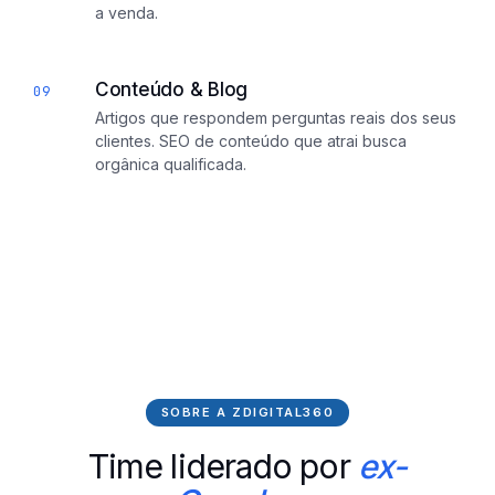
a venda.
Conteúdo & Blog
09
Artigos que respondem perguntas reais dos seus
clientes. SEO de conteúdo que atrai busca
orgânica qualificada.
SOBRE A ZDIGITAL360
Time liderado por
ex-