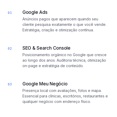
Google Ads
01
Anúncios pagos que aparecem quando seu
cliente pesquisa exatamente o que você vende.
Estratégia, criação e otimização contínua.
SEO & Search Console
02
Posicionamento orgânico no Google que cresce
ao longo dos anos. Auditoria técnica, otimização
on-page e estratégia de conteúdo.
Google Meu Negócio
03
Presença local com avaliações, fotos e mapa.
Essencial para clínicas, escritórios, restaurantes e
qualquer negócio com endereço físico.