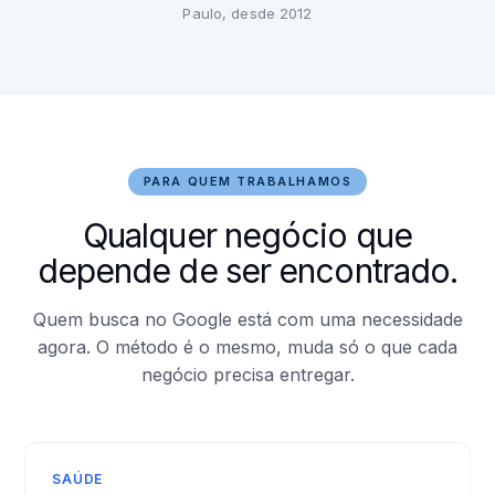
Paulo, desde 2012
PARA QUEM TRABALHAMOS
Qualquer negócio que
depende de ser encontrado.
Quem busca no Google está com uma necessidade
agora. O método é o mesmo, muda só o que cada
negócio precisa entregar.
SAÚDE