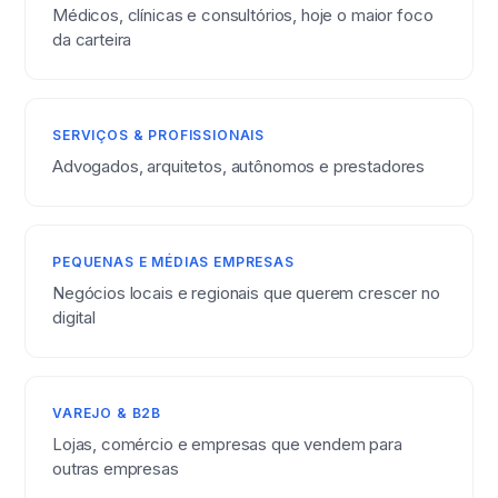
Médicos, clínicas e consultórios, hoje o maior foco
da carteira
SERVIÇOS & PROFISSIONAIS
Advogados, arquitetos, autônomos e prestadores
PEQUENAS E MÉDIAS EMPRESAS
Negócios locais e regionais que querem crescer no
digital
VAREJO & B2B
Lojas, comércio e empresas que vendem para
outras empresas