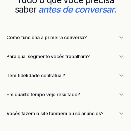
Tudo o que você precisa
saber
antes de conversar.
Como funciona a primeira conversa?
Para qual segmento vocês trabalham?
Tem fidelidade contratual?
Em quanto tempo vejo resultado?
Vocês fazem o site também ou só anúncios?