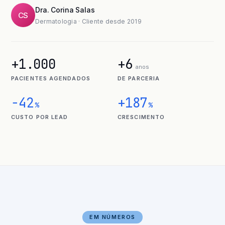
Dra. Corina Salas
CS
Dermatologia · Cliente desde 2019
+1.000
+6
anos
PACIENTES AGENDADOS
DE PARCERIA
−42
+187
%
%
CUSTO POR LEAD
CRESCIMENTO
EM NÚMEROS