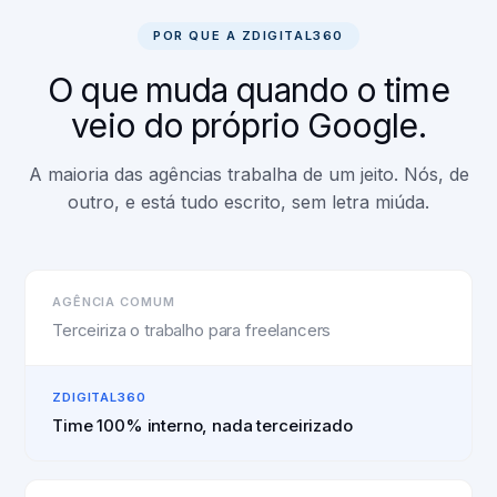
POR QUE A ZDIGITAL360
O que muda quando o time
veio do próprio Google.
A maioria das agências trabalha de um jeito. Nós, de
outro, e está tudo escrito, sem letra miúda.
AGÊNCIA COMUM
Terceiriza o trabalho para freelancers
ZDIGITAL360
Time 100% interno, nada terceirizado