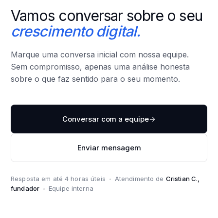
Vamos conversar sobre o seu
crescimento digital.
Marque uma conversa inicial com nossa equipe.
Sem compromisso, apenas uma análise honesta
sobre o que faz sentido para o seu momento.
Conversar com a equipe
→
Enviar mensagem
Resposta em até 4 horas úteis
Atendimento de
Cristian C.,
fundador
Equipe interna