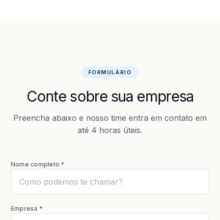
FORMULÁRIO
Conte sobre sua empresa
Preencha abaixo e nosso time entra em contato em
até 4 horas úteis.
Nome completo *
Empresa *