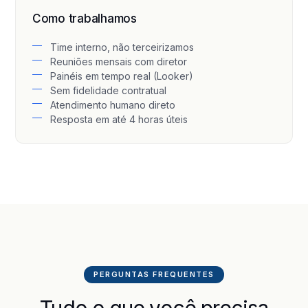
Como trabalhamos
Time interno, não terceirizamos
Reuniões mensais com diretor
Painéis em tempo real (Looker)
Sem fidelidade contratual
Atendimento humano direto
Resposta em até 4 horas úteis
PERGUNTAS FREQUENTES