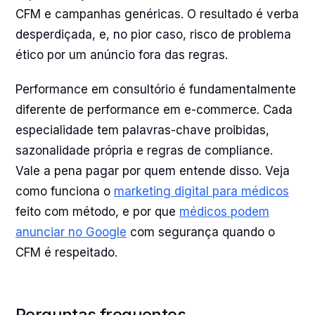
CFM e campanhas genéricas. O resultado é verba
desperdiçada, e, no pior caso, risco de problema
ético por um anúncio fora das regras.
Performance em consultório é fundamentalmente
diferente de performance em e-commerce. Cada
especialidade tem palavras-chave proibidas,
sazonalidade própria e regras de compliance.
Vale a pena pagar por quem entende disso. Veja
como funciona o
marketing digital para médicos
feito com método, e por que
médicos podem
anunciar no Google
com segurança quando o
CFM é respeitado.
Perguntas frequentes