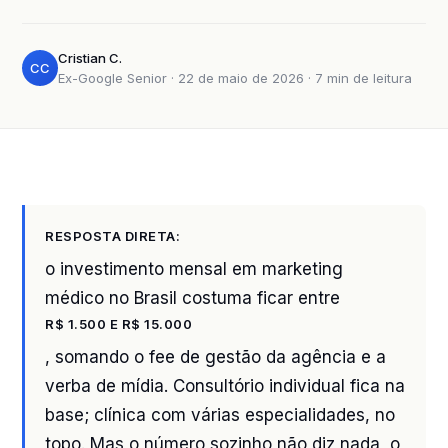
Cristian C.
CC
Ex-Google Senior · 22 de maio de 2026 · 7 min de leitura
RESPOSTA DIRETA:
o investimento mensal em marketing
médico no Brasil costuma ficar entre
R$ 1.500 E R$ 15.000
, somando o fee de gestão da agência e a
verba de mídia. Consultório individual fica na
base; clínica com várias especialidades, no
topo. Mas o número sozinho não diz nada, o