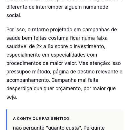
diferente de interromper alguém numa rede
social.
Por isso, o retorno projetado em campanhas de
saúde bem feitas costuma ficar numa faixa
saudável de 2x a 8x sobre o investimento,
especialmente em especialidades com
procedimentos de maior valor. Mas atenção: isso
pressupõe método, página de destino relevante e
acompanhamento. Campanha mal feita
desperdiça qualquer orçamento, por maior que
seja.
A CONTA QUE FAZ SENTIDO:
não pergunte "quanto custa". Pergunte