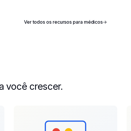
Ver todos os recursos para médicos
→
a você crescer.