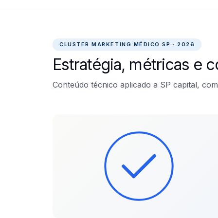
CLUSTER MARKETING MÉDICO SP · 2026
Estratégia, métricas e 
Conteúdo técnico aplicado a SP capital, co