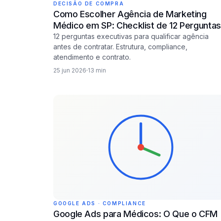
DECISÃO DE COMPRA
Como Escolher Agência de Marketing
Médico em SP: Checklist de 12 Perguntas
12 perguntas executivas para qualificar agência
antes de contratar. Estrutura, compliance,
atendimento e contrato.
25 jun 2026
13 min
GOOGLE ADS · COMPLIANCE
Google Ads para Médicos: O Que o CFM