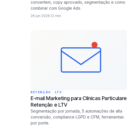
convertem, copy aprovado, segmentação e como
combinar com Google Ads.
26 jun 2026
12 min
RETENÇÃO · LTV
E-mail Marketing para Clínicas Particulare
Retenção e LTV
Segmentação por jornada, 5 automações de alta
conversão, compliance LGPD e CFM, ferramentas
por porte.