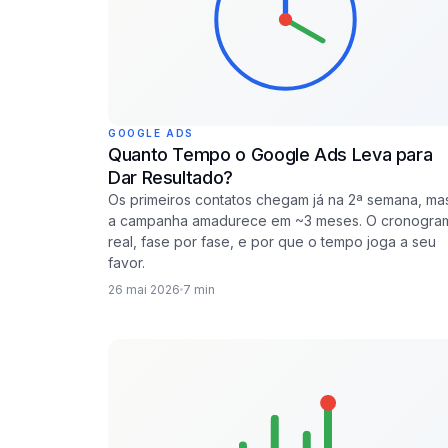
GOOGLE ADS
Quanto Tempo o Google Ads Leva para
Dar Resultado?
Os primeiros contatos chegam já na 2ª semana, ma
a campanha amadurece em ~3 meses. O cronogra
real, fase por fase, e por que o tempo joga a seu
favor.
26 mai 2026
7 min