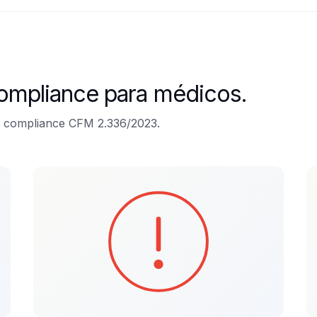
compliance para médicos.
m compliance CFM 2.336/2023.