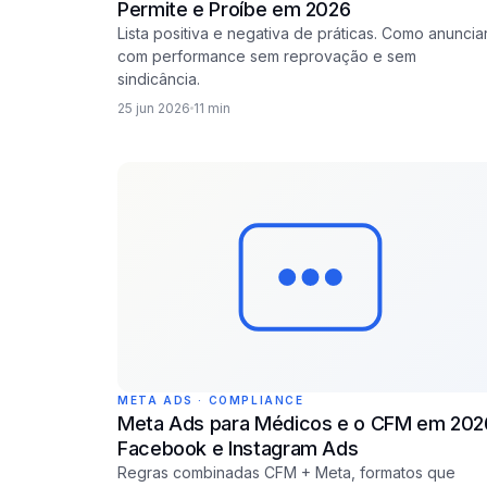
Permite e Proíbe em 2026
Lista positiva e negativa de práticas. Como anuncia
com performance sem reprovação e sem
sindicância.
25 jun 2026
11 min
META ADS · COMPLIANCE
Meta Ads para Médicos e o CFM em 202
Facebook e Instagram Ads
Regras combinadas CFM + Meta, formatos que