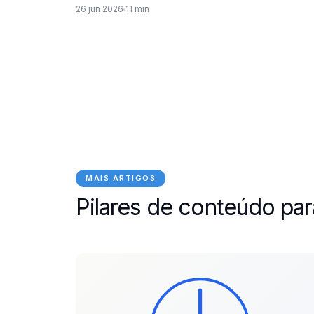
26 jun 2026
11 min
MAIS ARTIGOS
Pilares de conteúdo par