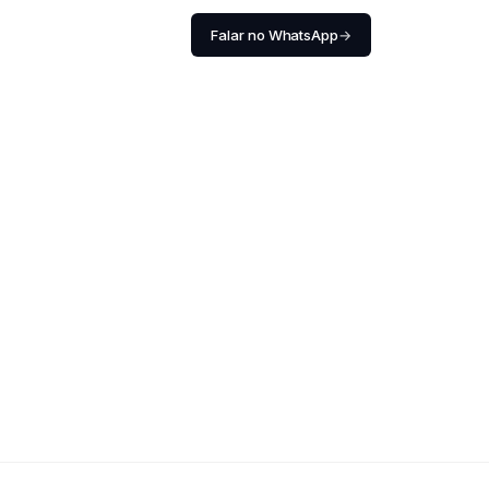
Falar no WhatsApp
→