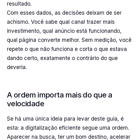
resultado.
Com esses dados, as decisões deixam de ser
achismo. Você sabe qual canal trazer mais
investimento, qual anúncio está funcionando,
qual página converte melhor. Sem medição, você
repete o que não funciona e corta o que estava
dando certo, exatamente o contrário do que
deveria.
A ordem importa mais do que a
velocidade
Se há uma única ideia para levar deste guia, é
esta: a digitalização eficiente segue uma ordem.
Aparecer na busca, ter um bom destino, acelerar