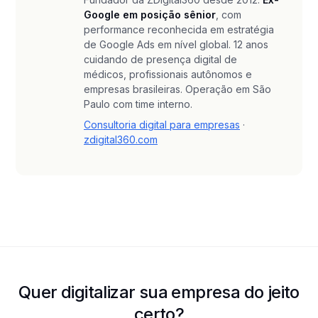
Google em posição sênior
, com
performance reconhecida em estratégia
de Google Ads em nível global. 12 anos
cuidando de presença digital de
médicos, profissionais autônomos e
empresas brasileiras. Operação em São
Paulo com time interno.
Consultoria digital para empresas
·
zdigital360.com
Quer digitalizar sua empresa do jeito
certo?