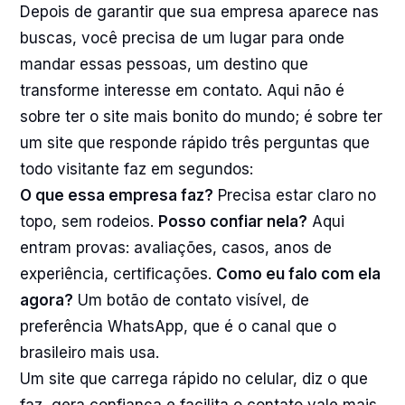
Depois de garantir que sua empresa aparece nas
buscas, você precisa de um lugar para onde
mandar essas pessoas, um destino que
transforme interesse em contato. Aqui não é
sobre ter o site mais bonito do mundo; é sobre ter
um site que responde rápido três perguntas que
todo visitante faz em segundos:
O que essa empresa faz?
Precisa estar claro no
topo, sem rodeios.
Posso confiar nela?
Aqui
entram provas: avaliações, casos, anos de
experiência, certificações.
Como eu falo com ela
agora?
Um botão de contato visível, de
preferência WhatsApp, que é o canal que o
brasileiro mais usa.
Um site que carrega rápido no celular, diz o que