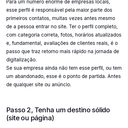
Para um número enorme de empresas locais,
esse perfil é responsável pela maior parte dos
primeiros contatos, muitas vezes antes mesmo
de a pessoa entrar no site. Ter o perfil completo,
com categoria correta, fotos, horários atualizados
e, fundamental, avaliações de clientes reais, é o
passo que traz retorno mais rápido na jornada de
digitalização.
Se sua empresa ainda não tem esse perfil, ou tem
um abandonado, esse é o ponto de partida. Antes
de qualquer site ou anúncio.
Passo 2, Tenha um destino sólido
(site ou página)