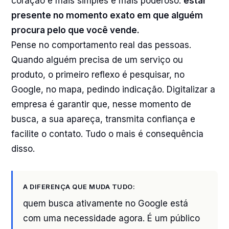
coração é mais simples e mais poderoso:
estar
presente no momento exato em que alguém
procura pelo que você vende.
Pense no comportamento real das pessoas.
Quando alguém precisa de um serviço ou
produto, o primeiro reflexo é pesquisar, no
Google, no mapa, pedindo indicação. Digitalizar a
empresa é garantir que, nesse momento de
busca, a sua apareça, transmita confiança e
facilite o contato. Tudo o mais é consequência
disso.
A DIFERENÇA QUE MUDA TUDO:
quem busca ativamente no Google está
com uma necessidade agora. É um público