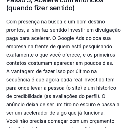
(quando fizer sentido)
Com presença na busca e um bom destino
prontos, aí sim faz sentido investir em divulgação
paga para acelerar. O Google Ads coloca sua
empresa na frente de quem está pesquisando
exatamente o que você oferece, e os primeiros
contatos costumam aparecer em poucos dias.
A vantagem de fazer isso por último na
sequência é que agora cada real investido tem
para onde levar a pessoa (o site) e um histórico
de credibilidade (as avaliações do perfil). O
anúncio deixa de ser um tiro no escuro e passa a
ser um acelerador de algo que já funciona.
Você não precisa começar com um orçamento