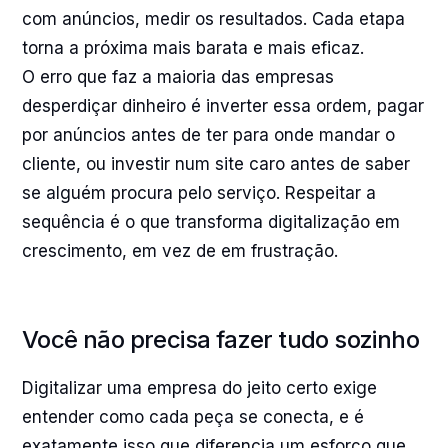
com anúncios, medir os resultados. Cada etapa
torna a próxima mais barata e mais eficaz.
O erro que faz a maioria das empresas
desperdiçar dinheiro é inverter essa ordem, pagar
por anúncios antes de ter para onde mandar o
cliente, ou investir num site caro antes de saber
se alguém procura pelo serviço. Respeitar a
sequência é o que transforma digitalização em
crescimento, em vez de em frustração.
Você não precisa fazer tudo sozinho
Digitalizar uma empresa do jeito certo exige
entender como cada peça se conecta, e é
exatamente isso que diferencia um esforço que