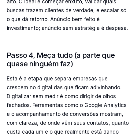
alto. O ideal é começar enxuto, validar quais
buscas trazem clientes de verdade, e escalar só
o que dá retorno. Anúncio bem feito é
investimento; anúncio sem estratégia é despesa.
Passo 4, Meça tudo (a parte que
quase ninguém faz)
Esta é a etapa que separa empresas que
crescem no digital das que ficam adivinhando.
Digitalizar sem medir é como dirigir de olhos
fechados. Ferramentas como o Google Analytics
e o acompanhamento de conversões mostram,
com clareza, de onde vêm seus contatos, quanto
custa cada um e o que realmente está dando