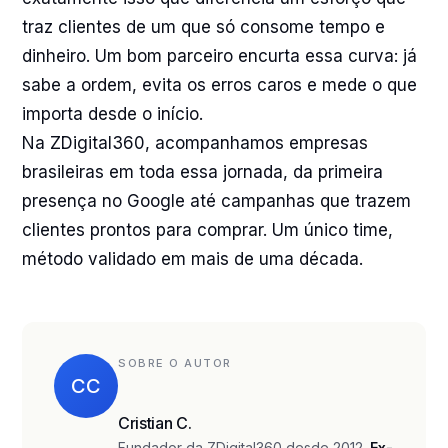
traz clientes de um que só consome tempo e
dinheiro. Um bom parceiro encurta essa curva: já
sabe a ordem, evita os erros caros e mede o que
importa desde o início.
Na ZDigital360, acompanhamos empresas
brasileiras em toda essa jornada, da primeira
presença no Google até campanhas que trazem
clientes prontos para comprar. Um único time,
método validado em mais de uma década.
SOBRE O AUTOR
CC
Cristian C.
Fundador da ZDigital360 desde 2012.
Ex-