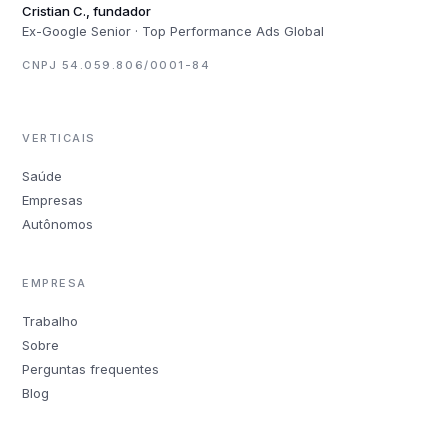
Cristian C., fundador
Ex-Google Senior · Top Performance Ads Global
CNPJ 54.059.806/0001-84
VERTICAIS
Saúde
Empresas
Autônomos
EMPRESA
Trabalho
Sobre
Perguntas frequentes
Blog