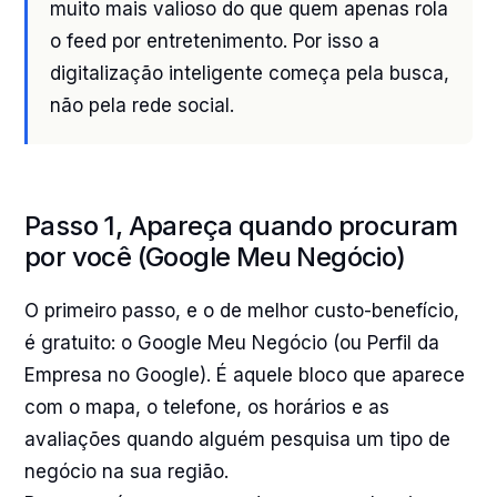
muito mais valioso do que quem apenas rola
o feed por entretenimento. Por isso a
digitalização inteligente começa pela busca,
não pela rede social.
Passo 1, Apareça quando procuram
por você (Google Meu Negócio)
O primeiro passo, e o de melhor custo-benefício,
é gratuito: o Google Meu Negócio (ou Perfil da
Empresa no Google). É aquele bloco que aparece
com o mapa, o telefone, os horários e as
avaliações quando alguém pesquisa um tipo de
negócio na sua região.