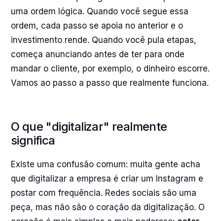
uma ordem lógica. Quando você segue essa
ordem, cada passo se apoia no anterior e o
investimento rende. Quando você pula etapas,
começa anunciando antes de ter para onde
mandar o cliente, por exemplo, o dinheiro escorre.
Vamos ao passo a passo que realmente funciona.
O que "digitalizar" realmente
significa
Existe uma confusão comum: muita gente acha
que digitalizar a empresa é criar um Instagram e
postar com frequência. Redes sociais são uma
peça, mas não são o coração da digitalização. O