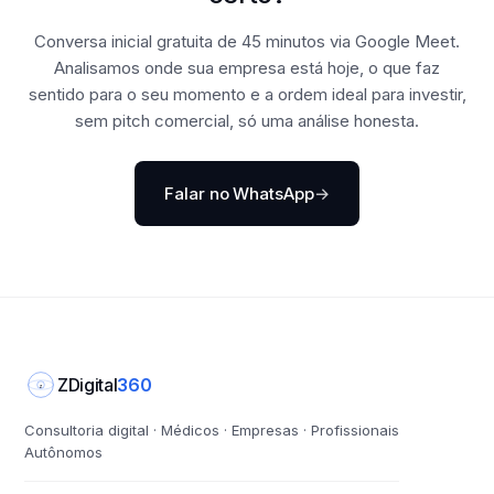
Conversa inicial gratuita de 45 minutos via Google Meet.
Analisamos onde sua empresa está hoje, o que faz
sentido para o seu momento e a ordem ideal para investir,
sem pitch comercial, só uma análise honesta.
Falar no WhatsApp
→
ZDigital
360
Z
Consultoria digital · Médicos · Empresas · Profissionais
Autônomos