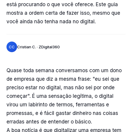
está procurando o que você oferece. Este guia
mostra a ordem certa de fazer isso, mesmo que
você ainda não tenha nada no digital.
CC
Cristian C. · ZDigital360
Quase toda semana conversamos com um dono
de empresa que diz a mesma frase: "eu sei que
preciso estar no digital, mas não sei por onde
começar". É uma sensação legítima, o digital
virou um labirinto de termos, ferramentas e
promessas, e é fácil gastar dinheiro nas coisas
erradas antes de entender o básico.
A boa notícia é que digitalizar uma empresa tem