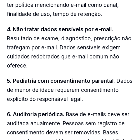
ter política mencionando e-mail como canal,
finalidade de uso, tempo de retenção.
4. Não tratar dados sensíveis por e-mail.
Resultado de exame, diagnóstico, prescrição não
trafegam por e-mail. Dados sensíveis exigem
cuidados redobrados que e-mail comum não
oferece.
5. Pediatria com consentimento parental.
Dados
de menor de idade requerem consentimento
explícito do responsável legal.
6. Auditoria periódica.
Base de e-mails deve ser
auditada anualmente. Pessoas sem registro de
consentimento devem ser removidas. Bases