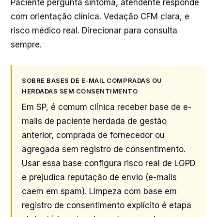
Paciente pergunta sintoma, atendente responde
com orientação clínica. Vedação CFM clara, e
risco médico real. Direcionar para consulta
sempre.
SOBRE BASES DE E-MAIL COMPRADAS OU
HERDADAS SEM CONSENTIMENTO
Em SP, é comum clínica receber base de e-
mails de paciente herdada de gestão
anterior, comprada de fornecedor ou
agregada sem registro de consentimento.
Usar essa base configura risco real de LGPD
e prejudica reputação de envio (e-mails
caem em spam). Limpeza com base em
registro de consentimento explícito é etapa