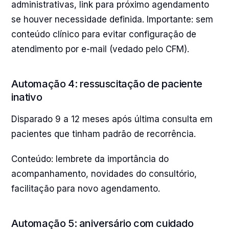
administrativas, link para próximo agendamento
se houver necessidade definida. Importante: sem
conteúdo clínico para evitar configuração de
atendimento por e-mail (vedado pelo CFM).
Automação 4: ressuscitação de paciente
inativo
Disparado 9 a 12 meses após última consulta em
pacientes que tinham padrão de recorrência.
Conteúdo: lembrete da importância do
acompanhamento, novidades do consultório,
facilitação para novo agendamento.
Automação 5: aniversário com cuidado