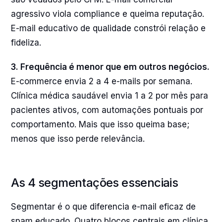
agressivo viola compliance e queima reputação.
E-mail educativo de qualidade constrói relação e
fideliza.
3. Frequência é menor que em outros negócios.
E-commerce envia 2 a 4 e-mails por semana.
Clínica médica saudável envia 1 a 2 por mês para
pacientes ativos, com automações pontuais por
comportamento. Mais que isso queima base;
menos que isso perde relevância.
As 4 segmentações essenciais
Segmentar é o que diferencia e-mail eficaz de
spam educado. Quatro blocos centrais em clínica