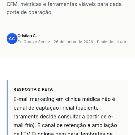
CFM, métricas e ferramentas viáveis para cada
porte de operação.
Cristian C.
CC
Ex-Google Senior · 26 de junho de 2026 · 11 min de leitura
RESPOSTA DIRETA
E-mail marketing em clínica médica não é
canal de captação inicial (paciente
raramente decide consultar a partir de e-
mail frio). É canal de retenção e ampliação
de LTV. Funciona bem para: lembretes de