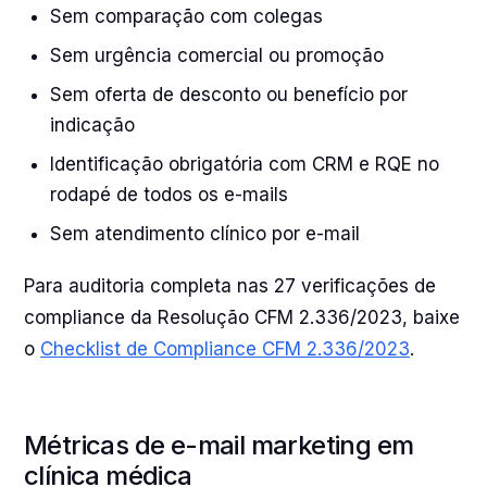
Sem comparação com colegas
Sem urgência comercial ou promoção
Sem oferta de desconto ou benefício por
indicação
Identificação obrigatória com CRM e RQE no
rodapé de todos os e-mails
Sem atendimento clínico por e-mail
Para auditoria completa nas 27 verificações de
compliance da Resolução CFM 2.336/2023, baixe
o
Checklist de Compliance CFM 2.336/2023
.
Métricas de e-mail marketing em
clínica médica