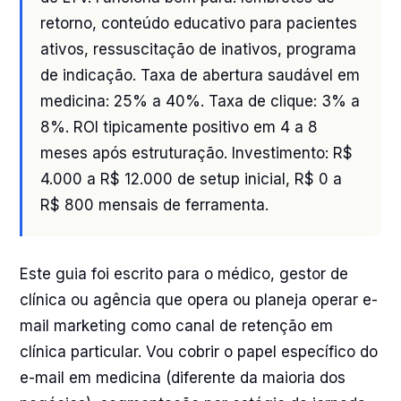
retorno, conteúdo educativo para pacientes
ativos, ressuscitação de inativos, programa
de indicação. Taxa de abertura saudável em
medicina: 25% a 40%. Taxa de clique: 3% a
8%. ROI tipicamente positivo em 4 a 8
meses após estruturação. Investimento: R$
4.000 a R$ 12.000 de setup inicial, R$ 0 a
R$ 800 mensais de ferramenta.
Este guia foi escrito para o médico, gestor de
clínica ou agência que opera ou planeja operar e-
mail marketing como canal de retenção em
clínica particular. Vou cobrir o papel específico do
e-mail em medicina (diferente da maioria dos