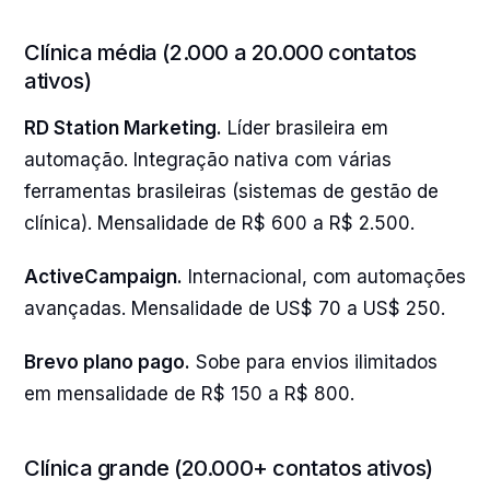
Clínica média (2.000 a 20.000 contatos
ativos)
RD Station Marketing.
Líder brasileira em
automação. Integração nativa com várias
ferramentas brasileiras (sistemas de gestão de
clínica). Mensalidade de R$ 600 a R$ 2.500.
ActiveCampaign.
Internacional, com automações
avançadas. Mensalidade de US$ 70 a US$ 250.
Brevo plano pago.
Sobe para envios ilimitados
em mensalidade de R$ 150 a R$ 800.
Clínica grande (20.000+ contatos ativos)