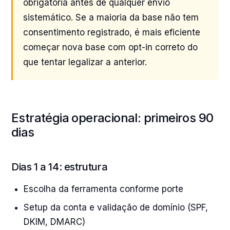
obrigatória antes de qualquer envio
sistemático. Se a maioria da base não tem
consentimento registrado, é mais eficiente
começar nova base com opt-in correto do
que tentar legalizar a anterior.
Estratégia operacional: primeiros 90
dias
Dias 1 a 14: estrutura
Escolha da ferramenta conforme porte
Setup da conta e validação de domínio (SPF,
DKIM, DMARC)