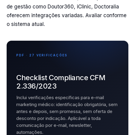
de gestão como Doutor360, iClinic, Doctoralia
oferecem integrações variadas. Avaliar conforme
o sistema atual.
PDF · 27 VERIFICAÇÕES
Checklist Compliance CFM
2.336/2023
Inclui verificações específicas para e-mail
marketing médico: identificação obrigatória, sem
antes e depois, sem promessa, sem oferta de
desconto por indicação. Aplicável a toda
comunicação por e-mail, newsletter,
automações.