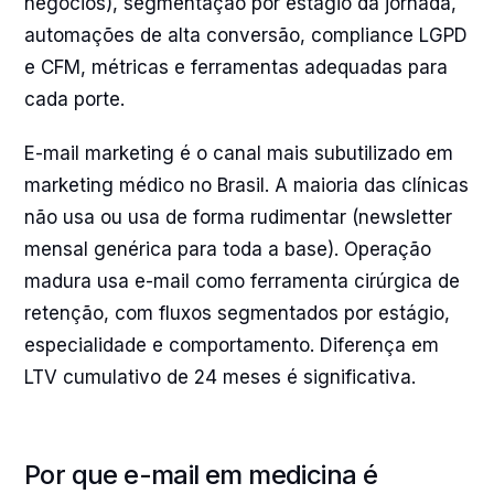
negócios), segmentação por estágio da jornada,
automações de alta conversão, compliance LGPD
e CFM, métricas e ferramentas adequadas para
cada porte.
E-mail marketing é o canal mais subutilizado em
marketing médico no Brasil. A maioria das clínicas
não usa ou usa de forma rudimentar (newsletter
mensal genérica para toda a base). Operação
madura usa e-mail como ferramenta cirúrgica de
retenção, com fluxos segmentados por estágio,
especialidade e comportamento. Diferença em
LTV cumulativo de 24 meses é significativa.
Por que e-mail em medicina é