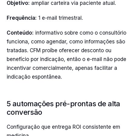
Objetivo:
ampliar carteira via paciente atual.
Frequência:
1 e-mail trimestral.
Conteúdo:
informativo sobre como o consultório
funciona, como agendar, como informações são
tratadas. CFM proíbe oferecer desconto ou
benefício por indicação, então o e-mail não pode
incentivar comercialmente, apenas facilitar a
indicação espontânea.
5 automações pré-prontas de alta
conversão
Configuração que entrega ROI consistente em
medicina.