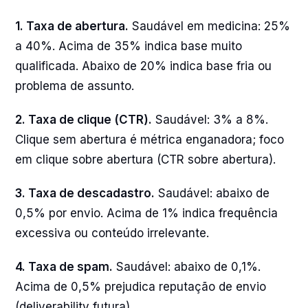
1. Taxa de abertura.
Saudável em medicina: 25%
a 40%. Acima de 35% indica base muito
qualificada. Abaixo de 20% indica base fria ou
problema de assunto.
2. Taxa de clique (CTR).
Saudável: 3% a 8%.
Clique sem abertura é métrica enganadora; foco
em clique sobre abertura (CTR sobre abertura).
3. Taxa de descadastro.
Saudável: abaixo de
0,5% por envio. Acima de 1% indica frequência
excessiva ou conteúdo irrelevante.
4. Taxa de spam.
Saudável: abaixo de 0,1%.
Acima de 0,5% prejudica reputação de envio
(deliverability futura).