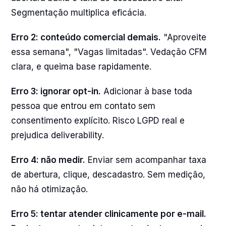
Segmentação multiplica eficácia.
Erro 2: conteúdo comercial demais.
"Aproveite
essa semana", "Vagas limitadas". Vedação CFM
clara, e queima base rapidamente.
Erro 3: ignorar opt-in.
Adicionar à base toda
pessoa que entrou em contato sem
consentimento explícito. Risco LGPD real e
prejudica deliverability.
Erro 4: não medir.
Enviar sem acompanhar taxa
de abertura, clique, descadastro. Sem medição,
não há otimização.
Erro 5: tentar atender clinicamente por e-mail.