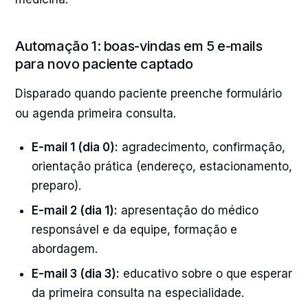
Automação 1: boas-vindas em 5 e-mails
para novo paciente captado
Disparado quando paciente preenche formulário
ou agenda primeira consulta.
E-mail 1 (dia 0):
agradecimento, confirmação,
orientação prática (endereço, estacionamento,
preparo).
E-mail 2 (dia 1):
apresentação do médico
responsável e da equipe, formação e
abordagem.
E-mail 3 (dia 3):
educativo sobre o que esperar
da primeira consulta na especialidade.