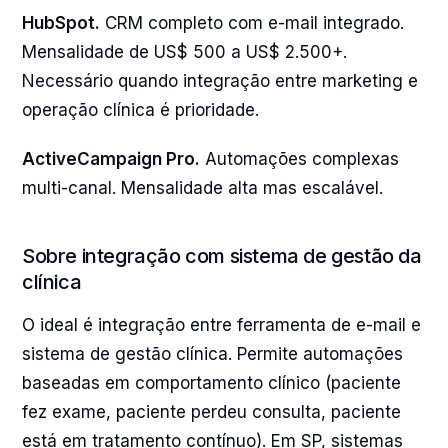
HubSpot.
CRM completo com e-mail integrado.
Mensalidade de US$ 500 a US$ 2.500+.
Necessário quando integração entre marketing e
operação clínica é prioridade.
ActiveCampaign Pro.
Automações complexas
multi-canal. Mensalidade alta mas escalável.
Sobre integração com sistema de gestão da
clínica
O ideal é integração entre ferramenta de e-mail e
sistema de gestão clínica. Permite automações
baseadas em comportamento clínico (paciente
fez exame, paciente perdeu consulta, paciente
está em tratamento contínuo). Em SP, sistemas