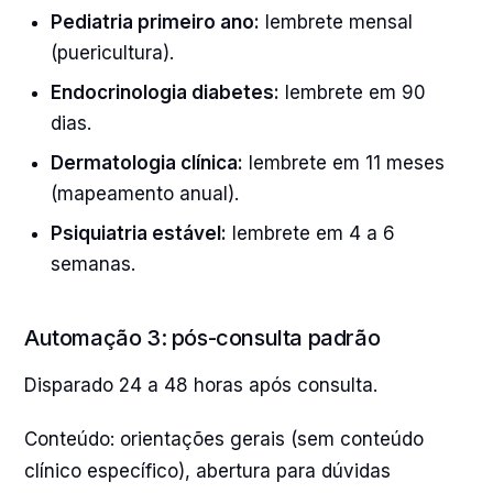
Pediatria primeiro ano:
lembrete mensal
(puericultura).
Endocrinologia diabetes:
lembrete em 90
dias.
Dermatologia clínica:
lembrete em 11 meses
(mapeamento anual).
Psiquiatria estável:
lembrete em 4 a 6
semanas.
Automação 3: pós-consulta padrão
Disparado 24 a 48 horas após consulta.
Conteúdo: orientações gerais (sem conteúdo
clínico específico), abertura para dúvidas