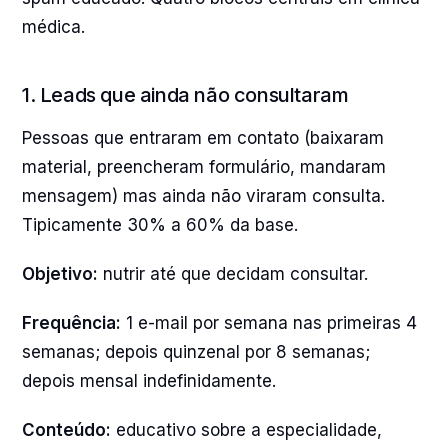
médica.
1. Leads que ainda não consultaram
Pessoas que entraram em contato (baixaram
material, preencheram formulário, mandaram
mensagem) mas ainda não viraram consulta.
Tipicamente 30% a 60% da base.
Objetivo:
nutrir até que decidam consultar.
Frequência:
1 e-mail por semana nas primeiras 4
semanas; depois quinzenal por 8 semanas;
depois mensal indefinidamente.
Conteúdo:
educativo sobre a especialidade,