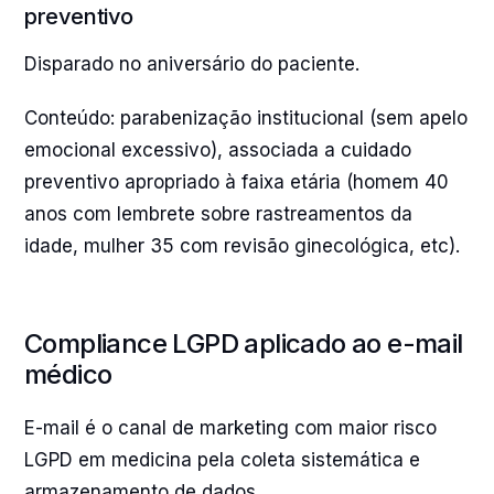
preventivo
Disparado no aniversário do paciente.
Conteúdo: parabenização institucional (sem apelo
emocional excessivo), associada a cuidado
preventivo apropriado à faixa etária (homem 40
anos com lembrete sobre rastreamentos da
idade, mulher 35 com revisão ginecológica, etc).
Compliance LGPD aplicado ao e-mail
médico
E-mail é o canal de marketing com maior risco
LGPD em medicina pela coleta sistemática e
armazenamento de dados.