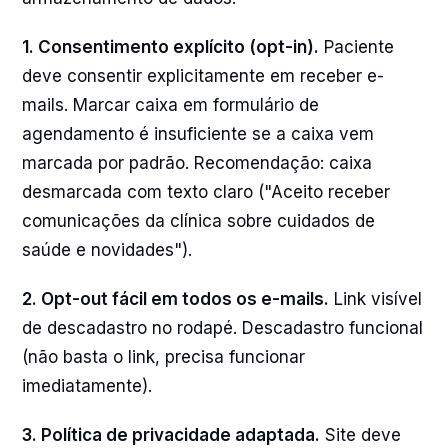
1. Consentimento explícito (opt-in).
Paciente
deve consentir explicitamente em receber e-
mails. Marcar caixa em formulário de
agendamento é insuficiente se a caixa vem
marcada por padrão. Recomendação: caixa
desmarcada com texto claro ("Aceito receber
comunicações da clínica sobre cuidados de
saúde e novidades").
2. Opt-out fácil em todos os e-mails.
Link visível
de descadastro no rodapé. Descadastro funcional
(não basta o link, precisa funcionar
imediatamente).
3. Política de privacidade adaptada.
Site deve