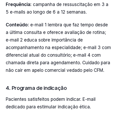
Frequência:
campanha de ressuscitação em 3 a
5 e-mails ao longo de 6 a 12 semanas.
Conteúdo:
e-mail 1 lembra que faz tempo desde
a última consulta e oferece avaliação de rotina;
e-mail 2 educa sobre importância de
acompanhamento na especialidade; e-mail 3 com
diferencial atual do consultório; e-mail 4 com
chamada direta para agendamento. Cuidado para
não cair em apelo comercial vedado pelo CFM.
4. Programa de indicação
Pacientes satisfeitos podem indicar. E-mail
dedicado para estimular indicação ética.