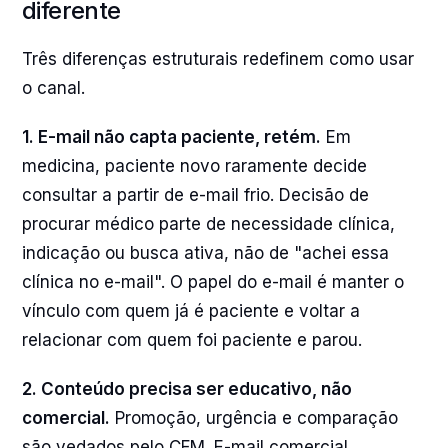
diferente
Três diferenças estruturais redefinem como usar
o canal.
1. E-mail não capta paciente, retém.
Em
medicina, paciente novo raramente decide
consultar a partir de e-mail frio. Decisão de
procurar médico parte de necessidade clínica,
indicação ou busca ativa, não de "achei essa
clínica no e-mail". O papel do e-mail é manter o
vínculo com quem já é paciente e voltar a
relacionar com quem foi paciente e parou.
2. Conteúdo precisa ser educativo, não
comercial.
Promoção, urgência e comparação
são vedados pelo CFM. E-mail comercial