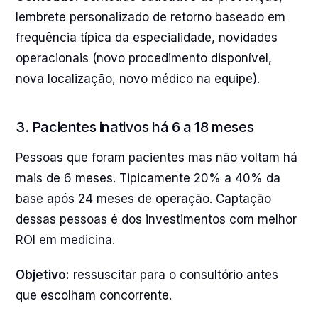
lembrete personalizado de retorno baseado em
frequência típica da especialidade, novidades
operacionais (novo procedimento disponível,
nova localização, novo médico na equipe).
3. Pacientes inativos há 6 a 18 meses
Pessoas que foram pacientes mas não voltam há
mais de 6 meses. Tipicamente 20% a 40% da
base após 24 meses de operação. Captação
dessas pessoas é dos investimentos com melhor
ROI em medicina.
Objetivo:
ressuscitar para o consultório antes
que escolham concorrente.