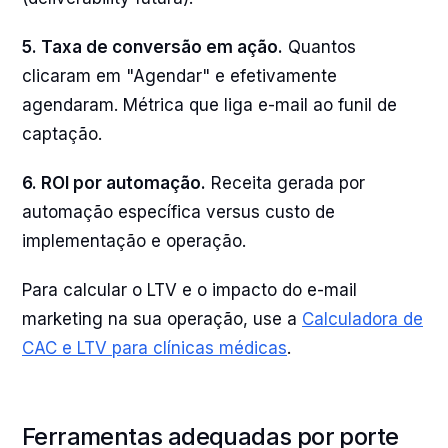
5. Taxa de conversão em ação.
Quantos
clicaram em "Agendar" e efetivamente
agendaram. Métrica que liga e-mail ao funil de
captação.
6. ROI por automação.
Receita gerada por
automação específica versus custo de
implementação e operação.
Para calcular o LTV e o impacto do e-mail
marketing na sua operação, use a
Calculadora de
CAC e LTV para clínicas médicas
.
Ferramentas adequadas por porte