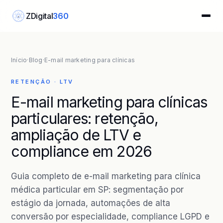
ZDigital
360
Z
Início
·
Blog
·
E-mail marketing para clínicas
RETENÇÃO · LTV
E-mail marketing para clínicas
particulares: retenção,
ampliação de LTV e
compliance em 2026
Guia completo de e-mail marketing para clínica
médica particular em SP: segmentação por
estágio da jornada, automações de alta
conversão por especialidade, compliance LGPD e