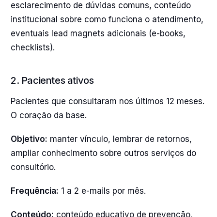
esclarecimento de dúvidas comuns, conteúdo
institucional sobre como funciona o atendimento,
eventuais lead magnets adicionais (e-books,
checklists).
2. Pacientes ativos
Pacientes que consultaram nos últimos 12 meses.
O coração da base.
Objetivo:
manter vínculo, lembrar de retornos,
ampliar conhecimento sobre outros serviços do
consultório.
Frequência:
1 a 2 e-mails por mês.
Conteúdo:
conteúdo educativo de prevenção,