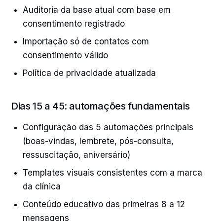
Auditoria da base atual com base em
consentimento registrado
Importação só de contatos com
consentimento válido
Política de privacidade atualizada
Dias 15 a 45: automações fundamentais
Configuração das 5 automações principais
(boas-vindas, lembrete, pós-consulta,
ressuscitação, aniversário)
Templates visuais consistentes com a marca
da clínica
Conteúdo educativo das primeiras 8 a 12
mensagens