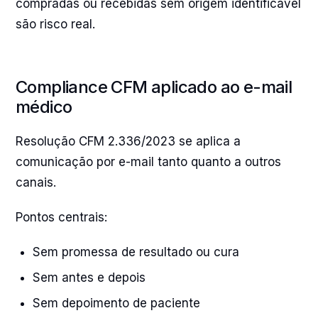
compradas ou recebidas sem origem identificável
são risco real.
Compliance CFM aplicado ao e-mail
médico
Resolução CFM 2.336/2023 se aplica a
comunicação por e-mail tanto quanto a outros
canais.
Pontos centrais:
Sem promessa de resultado ou cura
Sem antes e depois
Sem depoimento de paciente