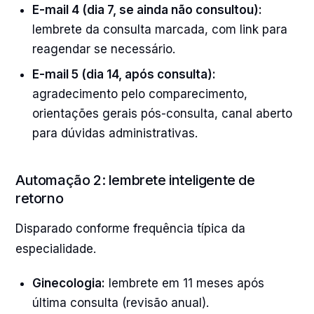
E-mail 4 (dia 7, se ainda não consultou):
lembrete da consulta marcada, com link para
reagendar se necessário.
E-mail 5 (dia 14, após consulta):
agradecimento pelo comparecimento,
orientações gerais pós-consulta, canal aberto
para dúvidas administrativas.
Automação 2: lembrete inteligente de
retorno
Disparado conforme frequência típica da
especialidade.
Ginecologia:
lembrete em 11 meses após
última consulta (revisão anual).