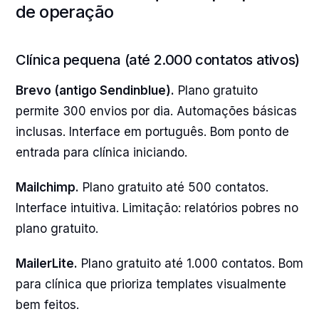
de operação
Clínica pequena (até 2.000 contatos ativos)
Brevo (antigo Sendinblue).
Plano gratuito
permite 300 envios por dia. Automações básicas
inclusas. Interface em português. Bom ponto de
entrada para clínica iniciando.
Mailchimp.
Plano gratuito até 500 contatos.
Interface intuitiva. Limitação: relatórios pobres no
plano gratuito.
MailerLite.
Plano gratuito até 1.000 contatos. Bom
para clínica que prioriza templates visualmente
bem feitos.