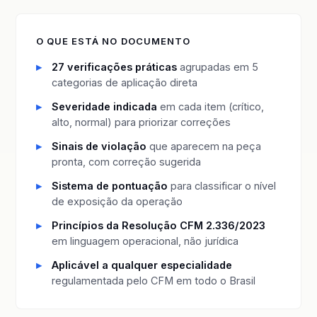
O QUE ESTÁ NO DOCUMENTO
27 verificações práticas
agrupadas em 5
categorias de aplicação direta
Severidade indicada
em cada item (crítico,
alto, normal) para priorizar correções
Sinais de violação
que aparecem na peça
pronta, com correção sugerida
Sistema de pontuação
para classificar o nível
de exposição da operação
Princípios da Resolução CFM 2.336/2023
em linguagem operacional, não jurídica
Aplicável a qualquer especialidade
regulamentada pelo CFM em todo o Brasil