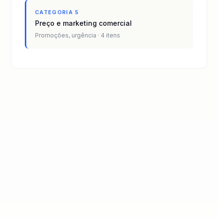
CATEGORIA 5
Preço e marketing comercial
Promoções, urgência · 4 itens