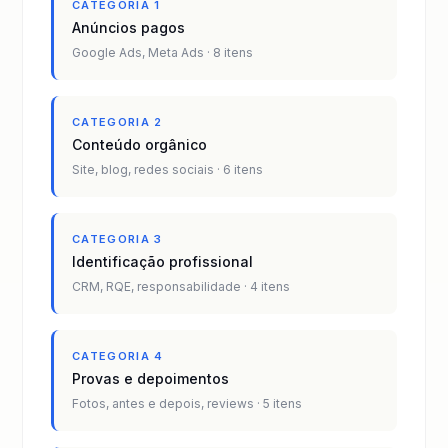
CATEGORIA 1
Anúncios pagos
Google Ads, Meta Ads · 8 itens
CATEGORIA 2
Conteúdo orgânico
Site, blog, redes sociais · 6 itens
CATEGORIA 3
Identificação profissional
CRM, RQE, responsabilidade · 4 itens
CATEGORIA 4
Provas e depoimentos
Fotos, antes e depois, reviews · 5 itens