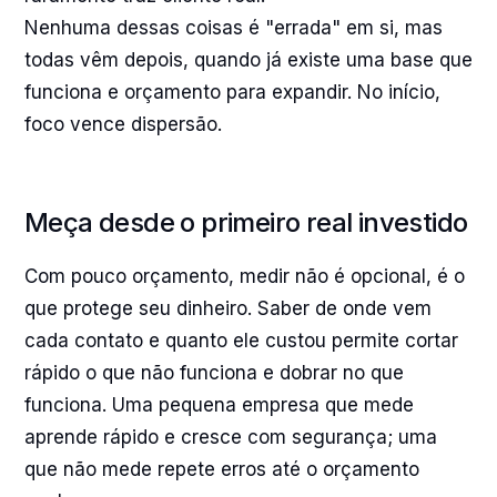
Nenhuma dessas coisas é "errada" em si, mas
todas vêm depois, quando já existe uma base que
funciona e orçamento para expandir. No início,
foco vence dispersão.
Meça desde o primeiro real investido
Com pouco orçamento, medir não é opcional, é o
que protege seu dinheiro. Saber de onde vem
cada contato e quanto ele custou permite cortar
rápido o que não funciona e dobrar no que
funciona. Uma pequena empresa que mede
aprende rápido e cresce com segurança; uma
que não mede repete erros até o orçamento