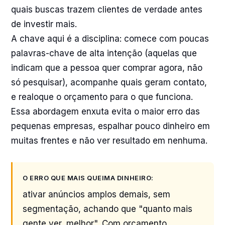
quais buscas trazem clientes de verdade antes
de investir mais.
A chave aqui é a disciplina: comece com poucas
palavras-chave de alta intenção (aquelas que
indicam que a pessoa quer comprar agora, não
só pesquisar), acompanhe quais geram contato,
e realoque o orçamento para o que funciona.
Essa abordagem enxuta evita o maior erro das
pequenas empresas, espalhar pouco dinheiro em
muitas frentes e não ver resultado em nenhuma.
O ERRO QUE MAIS QUEIMA DINHEIRO:
ativar anúncios amplos demais, sem
segmentação, achando que "quanto mais
gente ver, melhor". Com orçamento