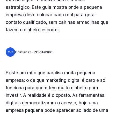
estratégico. Este guia mostra onde a pequena
empresa deve colocar cada real para gerar
contato qualificado, sem cair nas armadilhas que
fazem o dinheiro escorrer.
CC
Cristian C. · ZDigital360
Existe um mito que paralisa muita pequena
empresa: o de que marketing digital é caro e só
funciona para quem tem muito dinheiro para
investir. A realidade é o oposto. As ferramentas
digitais democratizaram o acesso, hoje uma
empresa pequena pode aparecer ao lado de uma