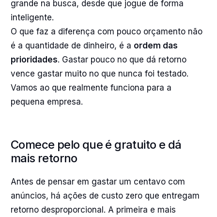
grande na busca, desde que jogue de forma
inteligente.
O que faz a diferença com pouco orçamento não
é a quantidade de dinheiro, é a
ordem das
prioridades
. Gastar pouco no que dá retorno
vence gastar muito no que nunca foi testado.
Vamos ao que realmente funciona para a
pequena empresa.
Comece pelo que é gratuito e dá
mais retorno
Antes de pensar em gastar um centavo com
anúncios, há ações de custo zero que entregam
retorno desproporcional. A primeira e mais