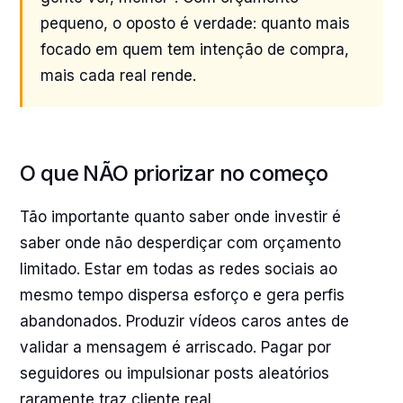
pequeno, o oposto é verdade: quanto mais
focado em quem tem intenção de compra,
mais cada real rende.
O que NÃO priorizar no começo
Tão importante quanto saber onde investir é
saber onde não desperdiçar com orçamento
limitado. Estar em todas as redes sociais ao
mesmo tempo dispersa esforço e gera perfis
abandonados. Produzir vídeos caros antes de
validar a mensagem é arriscado. Pagar por
seguidores ou impulsionar posts aleatórios
raramente traz cliente real.