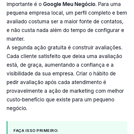
importante é o
Google Meu Negócio
. Para uma
pequena empresa local, um perfil completo e bem
avaliado costuma ser a maior fonte de contatos,
e não custa nada além do tempo de configurar e
manter.
A segunda ação gratuita é construir avaliações.
Cada cliente satisfeito que deixa uma avaliação
está, de graça, aumentando a confiança e a
visibilidade da sua empresa. Criar o hábito de
pedir avaliação após cada atendimento é
provavelmente a ação de marketing com melhor
custo-benefício que existe para um pequeno
negócio.
FAÇA ISSO PRIMEIRO: