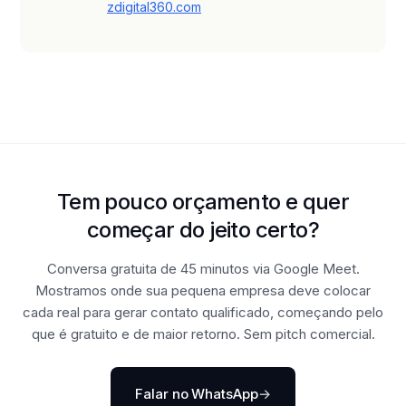
zdigital360.com
Tem pouco orçamento e quer
começar do jeito certo?
Conversa gratuita de 45 minutos via Google Meet.
Mostramos onde sua pequena empresa deve colocar
cada real para gerar contato qualificado, começando pelo
que é gratuito e de maior retorno. Sem pitch comercial.
Falar no WhatsApp
→