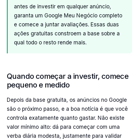
antes de investir em qualquer anúncio,
garanta um Google Meu Negócio completo
e comece a juntar avaliações. Essas duas
ações gratuitas constroem a base sobre a
qual todo o resto rende mais.
Quando começar a investir, comece
pequeno e medido
Depois da base gratuita, os anúncios no Google
são o próximo passo, e a boa notícia é que você
controla exatamente quanto gastar. Não existe
valor mínimo alto: dá para começar com uma
verba diária modesta, justamente para validar