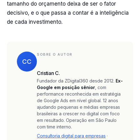
tamanho do orçamento deixa de ser o fator
decisivo, e o que passa a contar é a inteligência
de cada investimento.
SOBRE O AUTOR
CC
Cristian C.
Fundador da ZDigital360 desde 2012.
Ex-
Google em posição sênior
, com
performance reconhecida em estratégia
de Google Ads em nível global. 12 anos
ajudando pequenas e médias empresas
brasileiras a crescer no digital com foco
em resultado. Operação em São Paulo
com time interno.
Consultoria digital para empresas
·