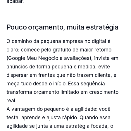
acabar.
Pouco orçamento, muita estratégia
O caminho da pequena empresa no digital é
claro: comece pelo gratuito de maior retorno
(Google Meu Negócio e avaliações), invista em
anúncios de forma pequena e medida, evite
dispersar em frentes que não trazem cliente, e
meça tudo desde o início. Essa sequência
transforma orçamento limitado em crescimento
real.
A vantagem do pequeno é a agilidade: você
testa, aprende e ajusta rápido. Quando essa
agilidade se junta a uma estratégia focada, o