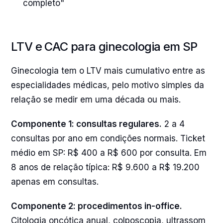
completo"
LTV e CAC para ginecologia em SP
Ginecologia tem o LTV mais cumulativo entre as
especialidades médicas, pelo motivo simples da
relação se medir em uma década ou mais.
Componente 1: consultas regulares.
2 a 4
consultas por ano em condições normais. Ticket
médio em SP: R$ 400 a R$ 600 por consulta. Em
8 anos de relação típica: R$ 9.600 a R$ 19.200
apenas em consultas.
Componente 2: procedimentos in-office.
Citologia oncótica anual, colposcopia, ultrassom