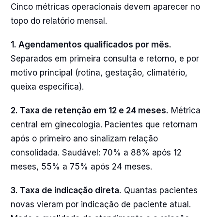
Cinco métricas operacionais devem aparecer no
topo do relatório mensal.
1. Agendamentos qualificados por mês.
Separados em primeira consulta e retorno, e por
motivo principal (rotina, gestação, climatério,
queixa específica).
2. Taxa de retenção em 12 e 24 meses.
Métrica
central em ginecologia. Pacientes que retornam
após o primeiro ano sinalizam relação
consolidada. Saudável: 70% a 88% após 12
meses, 55% a 75% após 24 meses.
3. Taxa de indicação direta.
Quantas pacientes
novas vieram por indicação de paciente atual.