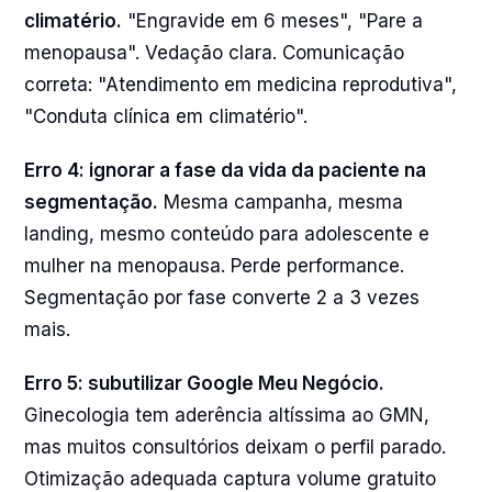
climatério.
"Engravide em 6 meses", "Pare a
menopausa". Vedação clara. Comunicação
correta: "Atendimento em medicina reprodutiva",
"Conduta clínica em climatério".
Erro 4: ignorar a fase da vida da paciente na
segmentação.
Mesma campanha, mesma
landing, mesmo conteúdo para adolescente e
mulher na menopausa. Perde performance.
Segmentação por fase converte 2 a 3 vezes
mais.
Erro 5: subutilizar Google Meu Negócio.
Ginecologia tem aderência altíssima ao GMN,
mas muitos consultórios deixam o perfil parado.
Otimização adequada captura volume gratuito