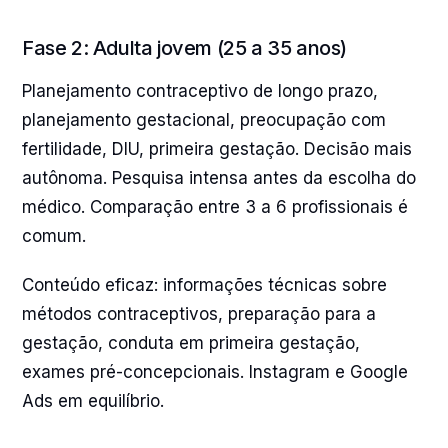
Fase 2: Adulta jovem (25 a 35 anos)
Planejamento contraceptivo de longo prazo,
planejamento gestacional, preocupação com
fertilidade, DIU, primeira gestação. Decisão mais
autônoma. Pesquisa intensa antes da escolha do
médico. Comparação entre 3 a 6 profissionais é
comum.
Conteúdo eficaz: informações técnicas sobre
métodos contraceptivos, preparação para a
gestação, conduta em primeira gestação,
exames pré-concepcionais. Instagram e Google
Ads em equilíbrio.