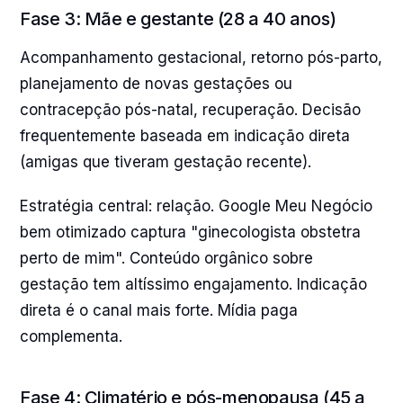
Fase 3: Mãe e gestante (28 a 40 anos)
Acompanhamento gestacional, retorno pós-parto,
planejamento de novas gestações ou
contracepção pós-natal, recuperação. Decisão
frequentemente baseada em indicação direta
(amigas que tiveram gestação recente).
Estratégia central: relação. Google Meu Negócio
bem otimizado captura "ginecologista obstetra
perto de mim". Conteúdo orgânico sobre
gestação tem altíssimo engajamento. Indicação
direta é o canal mais forte. Mídia paga
complementa.
Fase 4: Climatério e pós-menopausa (45 a