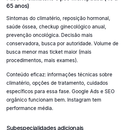
65 anos)
Sintomas do climatério, reposição hormonal,
saúde óssea, checkup ginecológico anual,
prevenção oncológica. Decisão mais
conservadora, busca por autoridade. Volume de
busca menor mas ticket maior (mais
procedimentos, mais exames).
Conteúdo eficaz: informações técnicas sobre
climatério, opções de tratamento, cuidados
específicos para essa fase. Google Ads e SEO
orgânico funcionam bem. Instagram tem
performance média.
Subespecialidades adicionais