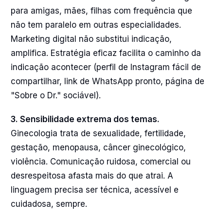
para amigas, mães, filhas com frequência que
não tem paralelo em outras especialidades.
Marketing digital não substitui indicação,
amplifica. Estratégia eficaz facilita o caminho da
indicação acontecer (perfil de Instagram fácil de
compartilhar, link de WhatsApp pronto, página de
"Sobre o Dr." sociável).
3. Sensibilidade extrema dos temas.
Ginecologia trata de sexualidade, fertilidade,
gestação, menopausa, câncer ginecológico,
violência. Comunicação ruidosa, comercial ou
desrespeitosa afasta mais do que atrai. A
linguagem precisa ser técnica, acessível e
cuidadosa, sempre.