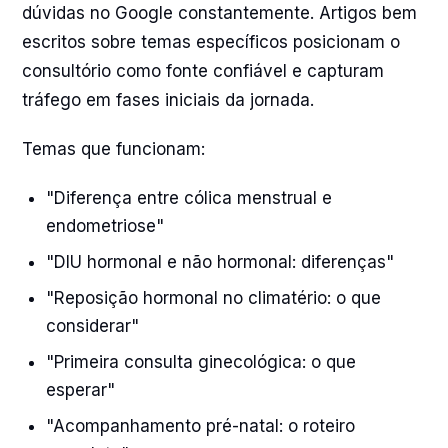
dúvidas no Google constantemente. Artigos bem
escritos sobre temas específicos posicionam o
consultório como fonte confiável e capturam
tráfego em fases iniciais da jornada.
Temas que funcionam:
"Diferença entre cólica menstrual e
endometriose"
"DIU hormonal e não hormonal: diferenças"
"Reposição hormonal no climatério: o que
considerar"
"Primeira consulta ginecológica: o que
esperar"
"Acompanhamento pré-natal: o roteiro