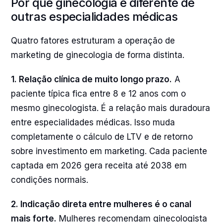
Por que ginecologia é diferente de
outras especialidades médicas
Quatro fatores estruturam a operação de
marketing de ginecologia de forma distinta.
1. Relação clínica de muito longo prazo.
A
paciente típica fica entre 8 e 12 anos com o
mesmo ginecologista. É a relação mais duradoura
entre especialidades médicas. Isso muda
completamente o cálculo de LTV e de retorno
sobre investimento em marketing. Cada paciente
captada em 2026 gera receita até 2038 em
condições normais.
2. Indicação direta entre mulheres é o canal
mais forte.
Mulheres recomendam ginecologista