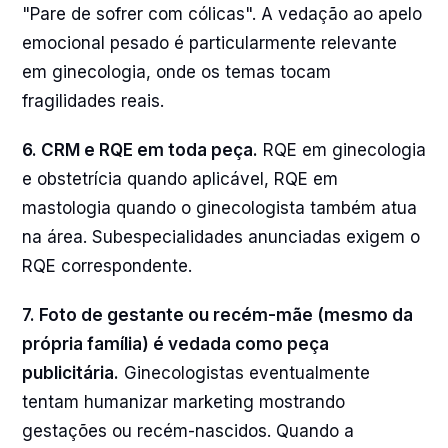
"Pare de sofrer com cólicas". A vedação ao apelo
emocional pesado é particularmente relevante
em ginecologia, onde os temas tocam
fragilidades reais.
6. CRM e RQE em toda peça.
RQE em ginecologia
e obstetrícia quando aplicável, RQE em
mastologia quando o ginecologista também atua
na área. Subespecialidades anunciadas exigem o
RQE correspondente.
7. Foto de gestante ou recém-mãe (mesmo da
própria família) é vedada como peça
publicitária.
Ginecologistas eventualmente
tentam humanizar marketing mostrando
gestações ou recém-nascidos. Quando a