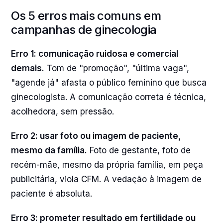
Os 5 erros mais comuns em
campanhas de ginecologia
Erro 1: comunicação ruidosa e comercial
demais.
Tom de "promoção", "última vaga",
"agende já" afasta o público feminino que busca
ginecologista. A comunicação correta é técnica,
acolhedora, sem pressão.
Erro 2: usar foto ou imagem de paciente,
mesmo da família.
Foto de gestante, foto de
recém-mãe, mesmo da própria família, em peça
publicitária, viola CFM. A vedação à imagem de
paciente é absoluta.
Erro 3: prometer resultado em fertilidade ou