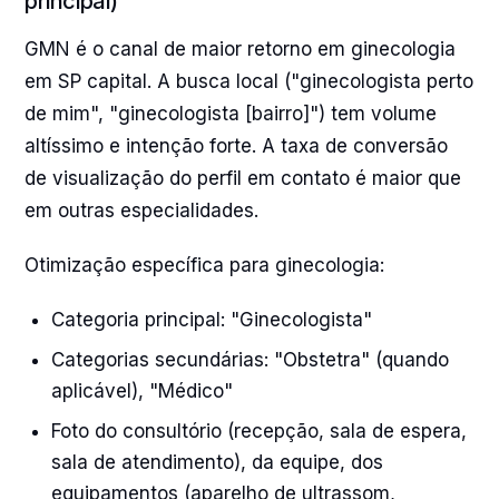
principal)
GMN é o canal de maior retorno em ginecologia
em SP capital. A busca local ("ginecologista perto
de mim", "ginecologista [bairro]") tem volume
altíssimo e intenção forte. A taxa de conversão
de visualização do perfil em contato é maior que
em outras especialidades.
Otimização específica para ginecologia:
Categoria principal: "Ginecologista"
Categorias secundárias: "Obstetra" (quando
aplicável), "Médico"
Foto do consultório (recepção, sala de espera,
sala de atendimento), da equipe, dos
equipamentos (aparelho de ultrassom,