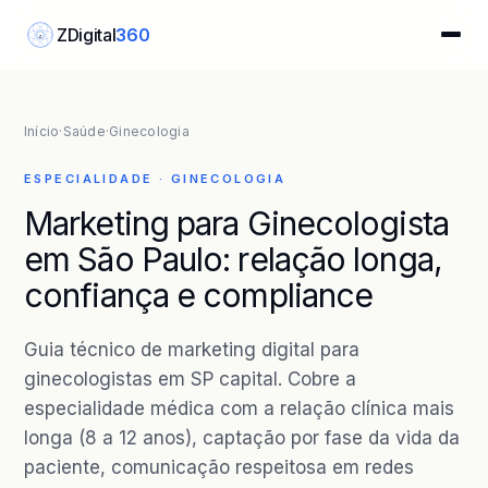
ZDigital
360
Z
Início
·
Saúde
·
Ginecologia
ESPECIALIDADE · GINECOLOGIA
Marketing para Ginecologista
em São Paulo: relação longa,
confiança e compliance
Guia técnico de marketing digital para
ginecologistas em SP capital. Cobre a
especialidade médica com a relação clínica mais
longa (8 a 12 anos), captação por fase da vida da
paciente, comunicação respeitosa em redes