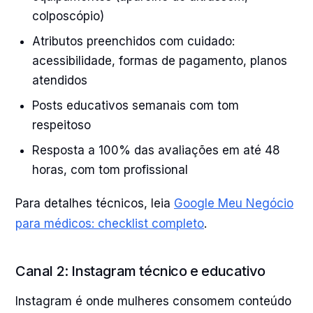
colposcópio)
Atributos preenchidos com cuidado:
acessibilidade, formas de pagamento, planos
atendidos
Posts educativos semanais com tom
respeitoso
Resposta a 100% das avaliações em até 48
horas, com tom profissional
Para detalhes técnicos, leia
Google Meu Negócio
para médicos: checklist completo
.
Canal 2: Instagram técnico e educativo
Instagram é onde mulheres consomem conteúdo