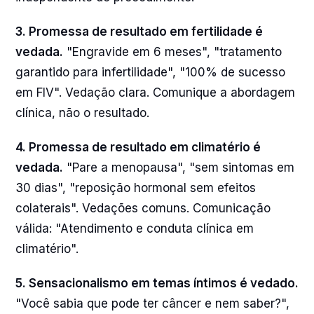
3. Promessa de resultado em fertilidade é
vedada.
"Engravide em 6 meses", "tratamento
garantido para infertilidade", "100% de sucesso
em FIV". Vedação clara. Comunique a abordagem
clínica, não o resultado.
4. Promessa de resultado em climatério é
vedada.
"Pare a menopausa", "sem sintomas em
30 dias", "reposição hormonal sem efeitos
colaterais". Vedações comuns. Comunicação
válida: "Atendimento e conduta clínica em
climatério".
5. Sensacionalismo em temas íntimos é vedado.
"Você sabia que pode ter câncer e nem saber?",