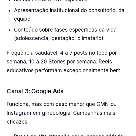
Apresentação institucional do consultório, da
equipe
Conteúdo sobre fases específicas da vida
(adolescência, gestação, climatério)
Frequência saudável: 4 a 7 posts no feed por
semana, 10 a 20 Stories por semana. Reels
educativos performam excepcionalmente bem.
Canal 3: Google Ads
Funciona, mas com peso menor que GMN ou
Instagram em ginecologia. Campanhas mais
eficazes: