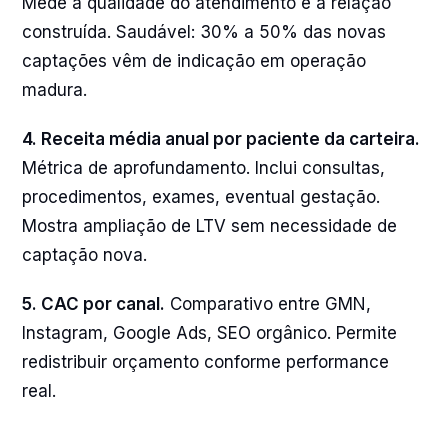
Mede a qualidade do atendimento e a relação
construída. Saudável: 30% a 50% das novas
captações vêm de indicação em operação
madura.
4. Receita média anual por paciente da carteira.
Métrica de aprofundamento. Inclui consultas,
procedimentos, exames, eventual gestação.
Mostra ampliação de LTV sem necessidade de
captação nova.
5. CAC por canal.
Comparativo entre GMN,
Instagram, Google Ads, SEO orgânico. Permite
redistribuir orçamento conforme performance
real.