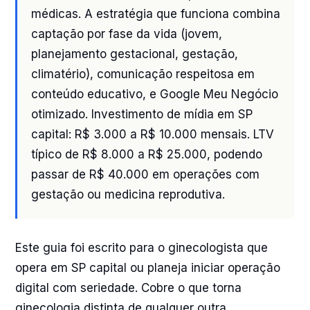
médicas. A estratégia que funciona combina
captação por fase da vida (jovem,
planejamento gestacional, gestação,
climatério), comunicação respeitosa em
conteúdo educativo, e Google Meu Negócio
otimizado. Investimento de mídia em SP
capital: R$ 3.000 a R$ 10.000 mensais. LTV
típico de R$ 8.000 a R$ 25.000, podendo
passar de R$ 40.000 em operações com
gestação ou medicina reprodutiva.
Este guia foi escrito para o ginecologista que
opera em SP capital ou planeja iniciar operação
digital com seriedade. Cobre o que torna
ginecologia distinta de qualquer outra