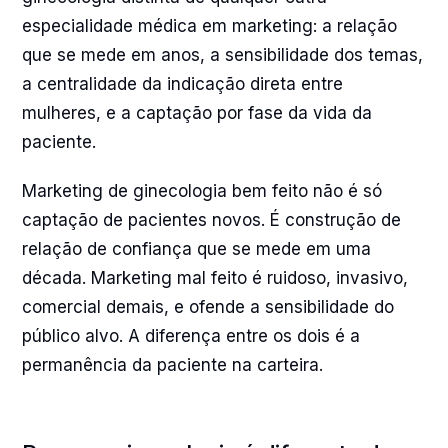
especialidade médica em marketing: a relação
que se mede em anos, a sensibilidade dos temas,
a centralidade da indicação direta entre
mulheres, e a captação por fase da vida da
paciente.
Marketing de ginecologia bem feito não é só
captação de pacientes novos. É construção de
relação de confiança que se mede em uma
década. Marketing mal feito é ruidoso, invasivo,
comercial demais, e ofende a sensibilidade do
público alvo. A diferença entre os dois é a
permanência da paciente na carteira.