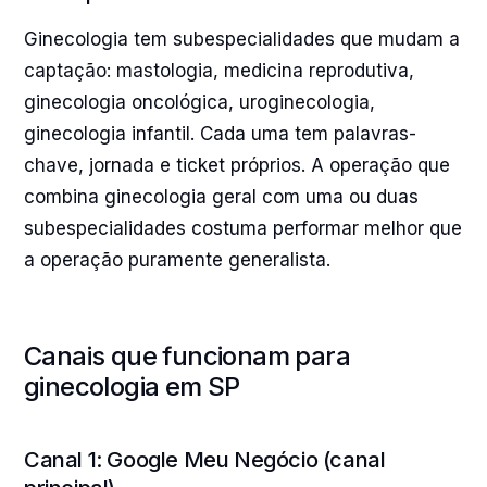
Ginecologia tem subespecialidades que mudam a
captação: mastologia, medicina reprodutiva,
ginecologia oncológica, uroginecologia,
ginecologia infantil. Cada uma tem palavras-
chave, jornada e ticket próprios. A operação que
combina ginecologia geral com uma ou duas
subespecialidades costuma performar melhor que
a operação puramente generalista.
Canais que funcionam para
ginecologia em SP
Canal 1: Google Meu Negócio (canal