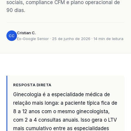
sociais, compliance CFM e plano operacional de
90 dias.
Cristian C.
CC
Ex-Google Senior · 25 de junho de 2026 · 14 min de leitura
RESPOSTA DIRETA
Ginecologia é a especialidade médica de
relação mais longa: a paciente típica fica de
8 a 12 anos com o mesmo ginecologista,
com 2 a 4 consultas anuais. Isso gera o LTV
mais cumulativo entre as especialidades