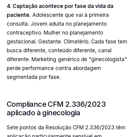
4. Captação acontece por fase da vida da
paciente.
Adolescente que vai à primeira
consulta. Jovem adulta no planejamento
contraceptivo. Mulher no planejamento
gestacional. Gestante. Climatério. Cada fase tem
busca diferente, conteúdo diferente, canal
diferente. Marketing genérico de "ginecologista"
perde performance contra abordagem
segmentada por fase.
Compliance CFM 2.336/2023
aplicado à ginecologia
Sete pontos da Resolução CFM 2.336/2023 têm
aplicação particularmente sensível em