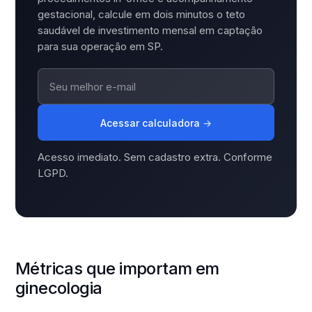
gestacional, calcule em dois minutos o teto
saudável de investimento mensal em captação
para sua operação em SP.
Acessar calculadora
→
Acesso imediato. Sem cadastro extra. Conforme
LGPD.
Métricas que importam em
ginecologia