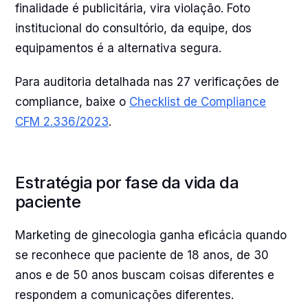
finalidade é publicitária, vira violação. Foto
institucional do consultório, da equipe, dos
equipamentos é a alternativa segura.
Para auditoria detalhada nas 27 verificações de
compliance, baixe o
Checklist de Compliance
CFM 2.336/2023
.
Estratégia por fase da vida da
paciente
Marketing de ginecologia ganha eficácia quando
se reconhece que paciente de 18 anos, de 30
anos e de 50 anos buscam coisas diferentes e
respondem a comunicações diferentes.