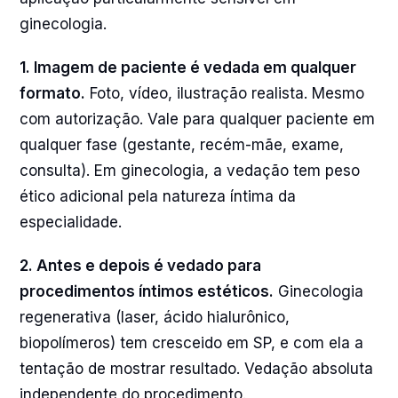
ginecologia.
1. Imagem de paciente é vedada em qualquer
formato.
Foto, vídeo, ilustração realista. Mesmo
com autorização. Vale para qualquer paciente em
qualquer fase (gestante, recém-mãe, exame,
consulta). Em ginecologia, a vedação tem peso
ético adicional pela natureza íntima da
especialidade.
2. Antes e depois é vedado para
procedimentos íntimos estéticos.
Ginecologia
regenerativa (laser, ácido hialurônico,
biopolímeros) tem cresceido em SP, e com ela a
tentação de mostrar resultado. Vedação absoluta
independente do procedimento.