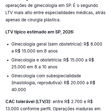
operações de ginecologia em SP. É o segundo
LTV mais alto entre especialidades médicas, atrás
apenas de cirurgia plástica.
LTV típico estimado em SP, 2026:
Ginecologia geral (sem obstetrícia): R$ 8.000
a R$ 15.000 em 8 anos
Ginecologia e obstetrícia: R$ 15.000 a R$
25.000 em 8 a 10 anos
Ginecologia com subespecialidade
(mastologia, reprodutiva): R$ 20.000 a R$
40.000
CAC tolerável (LTV/3):
entre R$ 2.700 e R$
13.000 conforme perfil. Operações maduras em