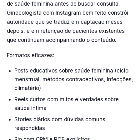
de saúde feminina antes de buscar consulta.
Ginecologista com Instagram bem feito constrói
autoridade que se traduz em captação meses
depois, e em retenção de pacientes existentes
que continuam acompanhando o conteúdo.
Formatos eficazes:
Posts educativos sobre saúde feminina (ciclo
menstrual, métodos contraceptivos, infecções,
climatério)
Reels curtos com mitos e verdades sobre
saúde íntima
Stories diários com dúvidas comuns
respondidas
Bio com CRM e RQE explícitos