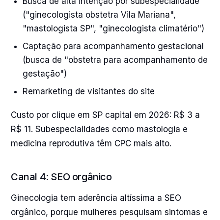
Busca de alta intenção por subespecialidade
("ginecologista obstetra Vila Mariana",
"mastologista SP", "ginecologista climatério")
Captação para acompanhamento gestacional
(busca de "obstetra para acompanhamento de
gestação")
Remarketing de visitantes do site
Custo por clique em SP capital em 2026: R$ 3 a
R$ 11. Subespecialidades como mastologia e
medicina reprodutiva têm CPC mais alto.
Canal 4: SEO orgânico
Ginecologia tem aderência altíssima a SEO
orgânico, porque mulheres pesquisam sintomas e