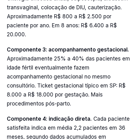
transvaginal, colocação de DIU, cauterização.
Aproximadamente R$ 800 a R$ 2.500 por
paciente por ano. Em 8 anos: R$ 6.400 a R$
20.000.
Componente 3: acompanhamento gestacional.
Aproximadamente 25% a 40% das pacientes em
idade fértil eventualmente fazem
acompanhamento gestacional no mesmo
consultório. Ticket gestacional típico em SP: R$
8.000 a R$ 18.000 por gestação. Mais
procedimentos pós-parto.
Componente 4: indicação direta.
Cada paciente
satisfeita indica em média 2,2 pacientes em 36
meses, segundo dados acumulados em