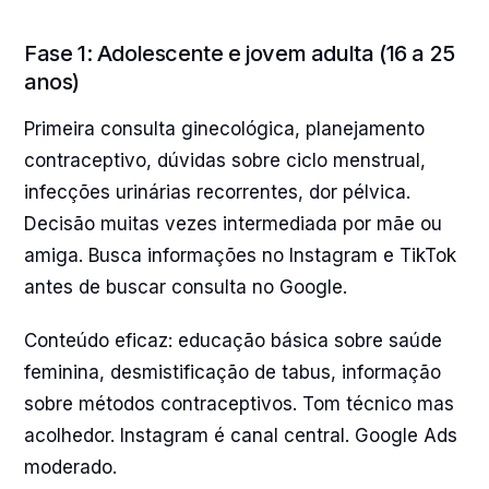
Fase 1: Adolescente e jovem adulta (16 a 25
anos)
Primeira consulta ginecológica, planejamento
contraceptivo, dúvidas sobre ciclo menstrual,
infecções urinárias recorrentes, dor pélvica.
Decisão muitas vezes intermediada por mãe ou
amiga. Busca informações no Instagram e TikTok
antes de buscar consulta no Google.
Conteúdo eficaz: educação básica sobre saúde
feminina, desmistificação de tabus, informação
sobre métodos contraceptivos. Tom técnico mas
acolhedor. Instagram é canal central. Google Ads
moderado.