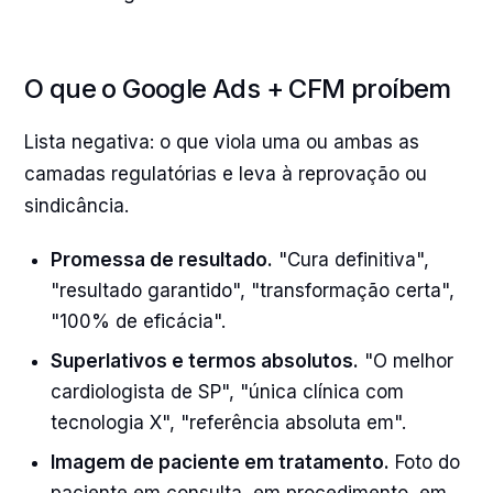
O que o Google Ads + CFM proíbem
Lista negativa: o que viola uma ou ambas as
camadas regulatórias e leva à reprovação ou
sindicância.
Promessa de resultado.
"Cura definitiva",
"resultado garantido", "transformação certa",
"100% de eficácia".
Superlativos e termos absolutos.
"O melhor
cardiologista de SP", "única clínica com
tecnologia X", "referência absoluta em".
Imagem de paciente em tratamento.
Foto do