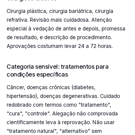
Cirurgia plástica, cirurgia bariátrica, cirurgia
refrativa. Revisão mais cuidadosa. Atenção
especial à vedação de antes e depois, promessa
de resultado, e descrição de procedimento.
Aprovações costumam levar 24 a 72 horas.
Categoria sensível: tratamentos para
condições específicas
Câncer, doenças crônicas (diabetes,
hipertensão), doenças degenerativas. Cuidado
redobrado com termos como "tratamento",
"cura", "controle". Alegação não comprovada
cientificamente leva à reprovação. Não usar
"tratamento natural", "alternativo" sem