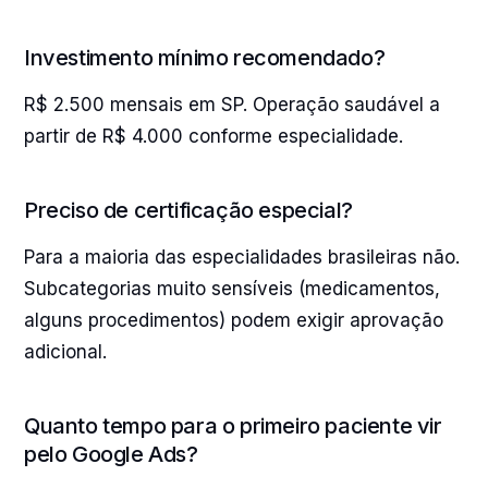
Investimento mínimo recomendado?
R$ 2.500 mensais em SP. Operação saudável a
partir de R$ 4.000 conforme especialidade.
Preciso de certificação especial?
Para a maioria das especialidades brasileiras não.
Subcategorias muito sensíveis (medicamentos,
alguns procedimentos) podem exigir aprovação
adicional.
Quanto tempo para o primeiro paciente vir
pelo Google Ads?