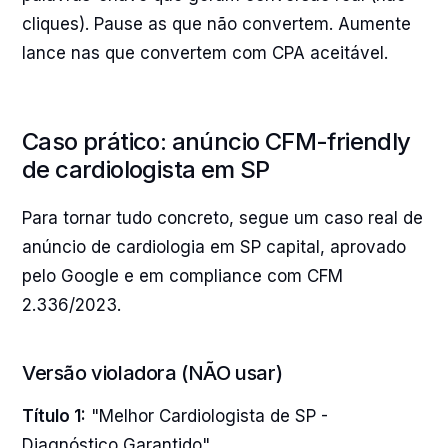
cliques). Pause as que não convertem. Aumente
lance nas que convertem com CPA aceitável.
Caso prático: anúncio CFM-friendly
de cardiologista em SP
Para tornar tudo concreto, segue um caso real de
anúncio de cardiologia em SP capital, aprovado
pelo Google e em compliance com CFM
2.336/2023.
Versão violadora (NÃO usar)
Título 1:
"Melhor Cardiologista de SP -
Diagnóstico Garantido"