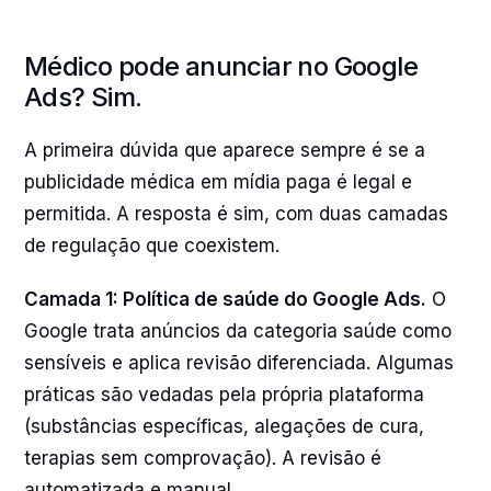
Médico pode anunciar no Google
Ads? Sim.
A primeira dúvida que aparece sempre é se a
publicidade médica em mídia paga é legal e
permitida. A resposta é sim, com duas camadas
de regulação que coexistem.
Camada 1: Política de saúde do Google Ads.
O
Google trata anúncios da categoria saúde como
sensíveis e aplica revisão diferenciada. Algumas
práticas são vedadas pela própria plataforma
(substâncias específicas, alegações de cura,
terapias sem comprovação). A revisão é
automatizada e manual.