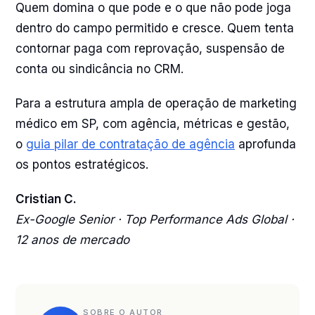
Quem domina o que pode e o que não pode joga
dentro do campo permitido e cresce. Quem tenta
contornar paga com reprovação, suspensão de
conta ou sindicância no CRM.
Para a estrutura ampla de operação de marketing
médico em SP, com agência, métricas e gestão,
o
guia pilar de contratação de agência
aprofunda
os pontos estratégicos.
Cristian C.
Ex-Google Senior · Top Performance Ads Global ·
12 anos de mercado
SOBRE O AUTOR