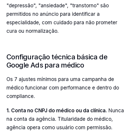
"depressão", "ansiedade", "transtorno" são
permitidos no anúncio para identificar a
especialidade, com cuidado para não prometer
cura ou normalização.
Configuração técnica básica de
Google Ads para médico
Os 7 ajustes mínimos para uma campanha de
médico funcionar com performance e dentro do
compliance.
1. Conta no CNPJ do médico ou da clínica.
Nunca
na conta da agência. Titularidade do médico,
agência opera como usuário com permissão.