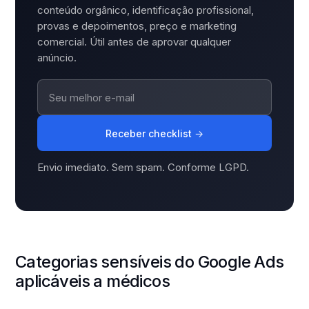
conteúdo orgânico, identificação profissional,
provas e depoimentos, preço e marketing
comercial. Útil antes de aprovar qualquer
anúncio.
Receber checklist
→
Envio imediato. Sem spam. Conforme LGPD.
Categorias sensíveis do Google Ads
aplicáveis a médicos