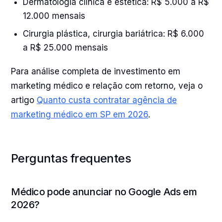
Dermatologia clínica e estética: R$ 5.000 a R$
12.000 mensais
Cirurgia plástica, cirurgia bariátrica: R$ 6.000
a R$ 25.000 mensais
Para análise completa de investimento em
marketing médico e relação com retorno, veja o
artigo
Quanto custa contratar agência de
marketing médico em SP em 2026
.
Perguntas frequentes
Médico pode anunciar no Google Ads em
2026?