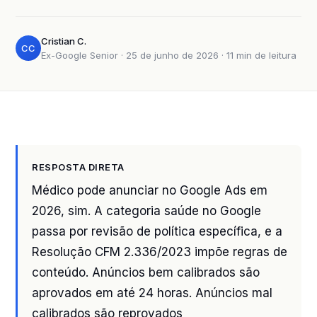
Cristian C.
CC
Ex-Google Senior · 25 de junho de 2026 · 11 min de leitura
RESPOSTA DIRETA
Médico pode anunciar no Google Ads em
2026, sim. A categoria saúde no Google
passa por revisão de política específica, e a
Resolução CFM 2.336/2023 impõe regras de
conteúdo. Anúncios bem calibrados são
aprovados em até 24 horas. Anúncios mal
calibrados são reprovados