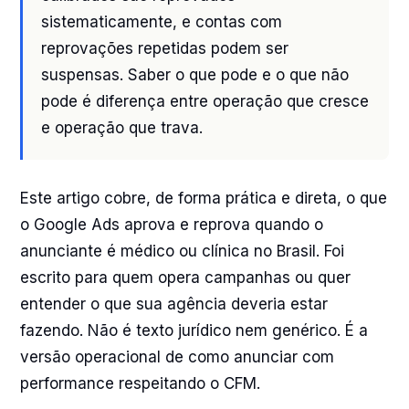
sistematicamente, e contas com
reprovações repetidas podem ser
suspensas. Saber o que pode e o que não
pode é diferença entre operação que cresce
e operação que trava.
Este artigo cobre, de forma prática e direta, o que
o Google Ads aprova e reprova quando o
anunciante é médico ou clínica no Brasil. Foi
escrito para quem opera campanhas ou quer
entender o que sua agência deveria estar
fazendo. Não é texto jurídico nem genérico. É a
versão operacional de como anunciar com
performance respeitando o CFM.