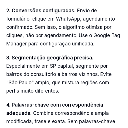
2. Conversões configuradas.
Envio de
formulário, clique em WhatsApp, agendamento
confirmado. Sem isso, o algoritmo otimiza por
cliques, não por agendamento. Use o Google Tag
Manager para configuração unificada.
3. Segmentação geográfica precisa.
Especialmente em SP capital, segmente por
bairros do consultório e bairros vizinhos. Evite
"São Paulo" amplo, que mistura regiões com
perfis muito diferentes.
4. Palavras-chave com correspondência
adequada.
Combine correspondência ampla
modificada, frase e exata. Sem palavras-chave