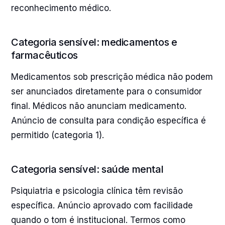
reconhecimento médico.
Categoria sensível: medicamentos e
farmacêuticos
Medicamentos sob prescrição médica não podem
ser anunciados diretamente para o consumidor
final. Médicos não anunciam medicamento.
Anúncio de consulta para condição específica é
permitido (categoria 1).
Categoria sensível: saúde mental
Psiquiatria e psicologia clínica têm revisão
específica. Anúncio aprovado com facilidade
quando o tom é institucional. Termos como