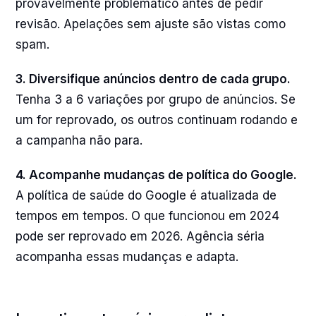
provavelmente problemático antes de pedir
revisão. Apelações sem ajuste são vistas como
spam.
3. Diversifique anúncios dentro de cada grupo.
Tenha 3 a 6 variações por grupo de anúncios. Se
um for reprovado, os outros continuam rodando e
a campanha não para.
4. Acompanhe mudanças de política do Google.
A política de saúde do Google é atualizada de
tempos em tempos. O que funcionou em 2024
pode ser reprovado em 2026. Agência séria
acompanha essas mudanças e adapta.