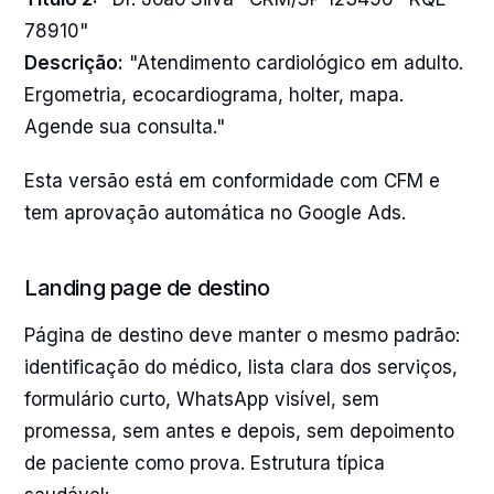
78910"
Descrição:
"Atendimento cardiológico em adulto.
Ergometria, ecocardiograma, holter, mapa.
Agende sua consulta."
Esta versão está em conformidade com CFM e
tem aprovação automática no Google Ads.
Landing page de destino
Página de destino deve manter o mesmo padrão:
identificação do médico, lista clara dos serviços,
formulário curto, WhatsApp visível, sem
promessa, sem antes e depois, sem depoimento
de paciente como prova. Estrutura típica