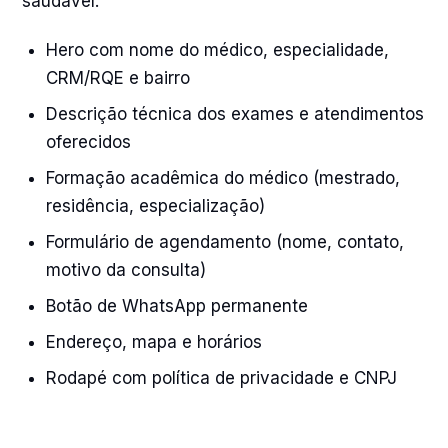
saudável:
Hero com nome do médico, especialidade,
CRM/RQE e bairro
Descrição técnica dos exames e atendimentos
oferecidos
Formação acadêmica do médico (mestrado,
residência, especialização)
Formulário de agendamento (nome, contato,
motivo da consulta)
Botão de WhatsApp permanente
Endereço, mapa e horários
Rodapé com política de privacidade e CNPJ