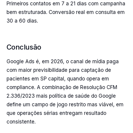
Primeiros contatos em 7 a 21 dias com campanha
bem estruturada. Conversão real em consulta em
30 a 60 dias.
Conclusão
Google Ads é, em 2026, o canal de mídia paga
com maior previsibilidade para captação de
pacientes em SP capital, quando opera em
compliance. A combinação de Resolução CFM
2.336/2023 mais política de saúde do Google
define um campo de jogo restrito mas viável, em
que operações sérias entregam resultado
consistente.