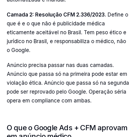
Camada 2: Resolução CFM 2.336/2023.
Define o
que é e o que não é publicidade médica
eticamente aceitável no Brasil. Tem peso ético e
jurídico no Brasil, e responsabiliza o médico, não
o Google.
Anúncio precisa passar nas duas camadas.
Anúncio que passa só na primeira pode estar em
violação ética. Anúncio que passa só na segunda
pode ser reprovado pelo Google. Operação séria
opera em compliance com ambas.
O que o Google Ads + CFM aprovam
em anúncio médico