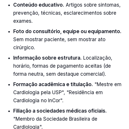
Conteúdo educativo.
Artigos sobre sintomas,
prevenção, técnicas, esclarecimentos sobre
exames.
Foto do consultório, equipe ou equipamento.
Sem mostrar paciente, sem mostrar ato
cirúrgico.
Informação sobre estrutura.
Localização,
horário, formas de pagamento aceitas (de
forma neutra, sem destaque comercial).
Formação acadêmica e titulação.
"Mestre em
Cardiologia pela USP", "Residência em
Cardiologia no InCor".
Filiação a sociedades médicas oficiais.
"Membro da Sociedade Brasileira de
Cardiologia".