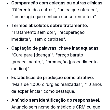
Comparação com colegas ou outras clínicas.
"Diferente dos outros", "única que oferece",
"tecnologia que nenhum concorrente tem".
Termos absolutos sobre tratamento.
"Tratamento sem dor", "recuperação
imediata", "sem cicatrizes".
Captação de palavras-chave inadequadas.
"Cura para [doença]", "preço barato
[procedimento]", "promoção [procedimento
médico]".
Estatísticas de produção como atrativo.
"Mais de 1.000 cirurgias realizadas", "10 anos
de experiência" como destaque.
Anúncio sem identificação do responsável.
Anúncio sem nome do médico e CRM ou que