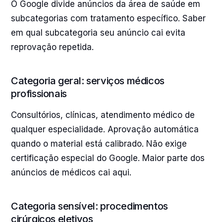
O Google divide anúncios da área de saúde em
subcategorias com tratamento específico. Saber
em qual subcategoria seu anúncio cai evita
reprovação repetida.
Categoria geral: serviços médicos
profissionais
Consultórios, clínicas, atendimento médico de
qualquer especialidade. Aprovação automática
quando o material está calibrado. Não exige
certificação especial do Google. Maior parte dos
anúncios de médicos cai aqui.
Categoria sensível: procedimentos
cirúrgicos eletivos