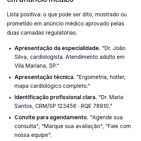
Lista positiva: o que pode ser dito, mostrado ou
prometido em anúncio médico aprovado pelas
duas camadas regulatórias.
Apresentação da especialidade.
"Dr. João
Silva, cardiologista. Atendimento adulto em
Vila Mariana, SP."
Apresentação técnica.
"Ergometria, holter,
mapa cardiológico completo."
Identificação profissional clara.
"Dr. Maria
Santos, CRM/SP 123456 · RQE 78910."
Convite para agendamento.
"Agende sua
consulta", "Marque sua avaliação", "Fale com
nossa equipe".