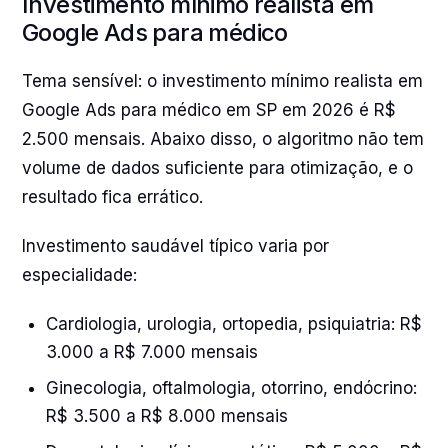
Investimento mínimo realista em
Google Ads para médico
Tema sensível: o investimento mínimo realista em
Google Ads para médico em SP em 2026 é R$
2.500 mensais. Abaixo disso, o algoritmo não tem
volume de dados suficiente para otimização, e o
resultado fica errático.
Investimento saudável típico varia por
especialidade:
Cardiologia, urologia, ortopedia, psiquiatria: R$
3.000 a R$ 7.000 mensais
Ginecologia, oftalmologia, otorrino, endócrino:
R$ 3.500 a R$ 8.000 mensais