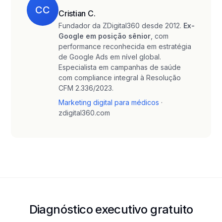
CC
Cristian C.
Fundador da ZDigital360 desde 2012.
Ex-
Google em posição sênior
, com
performance reconhecida em estratégia
de Google Ads em nível global.
Especialista em campanhas de saúde
com compliance integral à Resolução
CFM 2.336/2023.
Marketing digital para médicos
·
zdigital360.com
Diagnóstico executivo gratuito