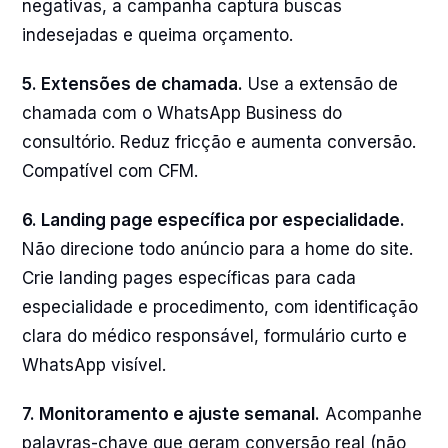
negativas, a campanha captura buscas
indesejadas e queima orçamento.
5. Extensões de chamada.
Use a extensão de
chamada com o WhatsApp Business do
consultório. Reduz fricção e aumenta conversão.
Compatível com CFM.
6. Landing page específica por especialidade.
Não direcione todo anúncio para a home do site.
Crie landing pages específicas para cada
especialidade e procedimento, com identificação
clara do médico responsável, formulário curto e
WhatsApp visível.
7. Monitoramento e ajuste semanal.
Acompanhe
palavras-chave que geram conversão real (não