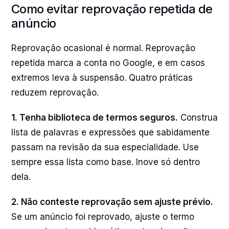
Como evitar reprovação repetida de
anúncio
Reprovação ocasional é normal. Reprovação
repetida marca a conta no Google, e em casos
extremos leva à suspensão. Quatro práticas
reduzem reprovação.
1. Tenha biblioteca de termos seguros.
Construa
lista de palavras e expressões que sabidamente
passam na revisão da sua especialidade. Use
sempre essa lista como base. Inove só dentro
dela.
2. Não conteste reprovação sem ajuste prévio.
Se um anúncio foi reprovado, ajuste o termo