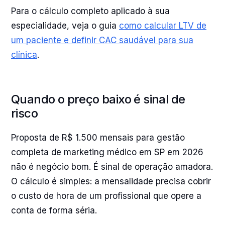
Para o cálculo completo aplicado à sua
especialidade, veja o guia
como calcular LTV de
um paciente e definir CAC saudável para sua
clínica
.
Quando o preço baixo é sinal de
risco
Proposta de R$ 1.500 mensais para gestão
completa de marketing médico em SP em 2026
não é negócio bom. É sinal de operação amadora.
O cálculo é simples: a mensalidade precisa cobrir
o custo de hora de um profissional que opere a
conta de forma séria.