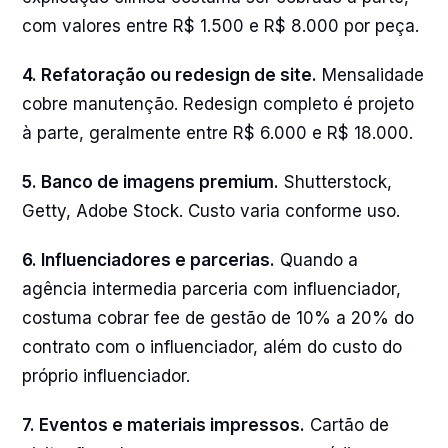
com valores entre R$ 1.500 e R$ 8.000 por peça.
4. Refatoração ou redesign de site.
Mensalidade
cobre manutenção. Redesign completo é projeto
à parte, geralmente entre R$ 6.000 e R$ 18.000.
5. Banco de imagens premium.
Shutterstock,
Getty, Adobe Stock. Custo varia conforme uso.
6. Influenciadores e parcerias.
Quando a
agência intermedia parceria com influenciador,
costuma cobrar fee de gestão de 10% a 20% do
contrato com o influenciador, além do custo do
próprio influenciador.
7. Eventos e materiais impressos.
Cartão de