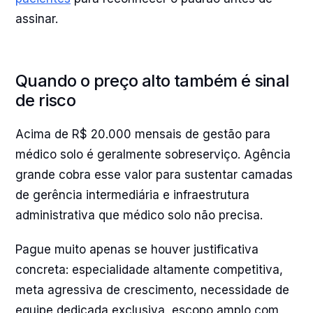
assinar.
Quando o preço alto também é sinal
de risco
Acima de R$ 20.000 mensais de gestão para
médico solo é geralmente sobreserviço. Agência
grande cobra esse valor para sustentar camadas
de gerência intermediária e infraestrutura
administrativa que médico solo não precisa.
Pague muito apenas se houver justificativa
concreta: especialidade altamente competitiva,
meta agressiva de crescimento, necessidade de
equipe dedicada exclusiva, escopo amplo com