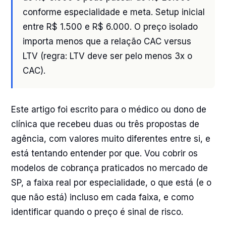
conforme especialidade e meta. Setup inicial
entre R$ 1.500 e R$ 6.000. O preço isolado
importa menos que a relação CAC versus
LTV (regra: LTV deve ser pelo menos 3x o
CAC).
Este artigo foi escrito para o médico ou dono de
clínica que recebeu duas ou três propostas de
agência, com valores muito diferentes entre si, e
está tentando entender por que. Vou cobrir os
modelos de cobrança praticados no mercado de
SP, a faixa real por especialidade, o que está (e o
que não está) incluso em cada faixa, e como
identificar quando o preço é sinal de risco.