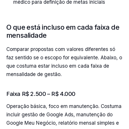
médico para definição de metas iniciais
O que está incluso em cada faixa de
mensalidade
Comparar propostas com valores diferentes só
faz sentido se o escopo for equivalente. Abaixo, o
que costuma estar incluso em cada faixa de
mensalidade de gestão.
Faixa R$ 2.500 – R$ 4.000
Operação básica, foco em manutenção. Costuma
incluir gestão de Google Ads, manutenção do
Google Meu Negócio, relatório mensal simples e