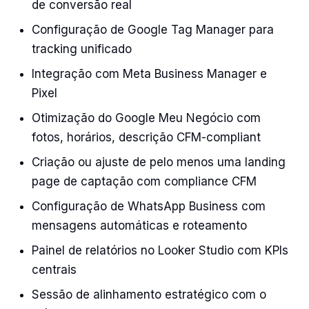
de conversão real
Configuração de Google Tag Manager para
tracking unificado
Integração com Meta Business Manager e
Pixel
Otimização do Google Meu Negócio com
fotos, horários, descrição CFM-compliant
Criação ou ajuste de pelo menos uma landing
page de captação com compliance CFM
Configuração de WhatsApp Business com
mensagens automáticas e roteamento
Painel de relatórios no Looker Studio com KPIs
centrais
Sessão de alinhamento estratégico com o