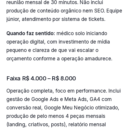
reunião mensal de 30 minutos. Não inclui
produção de conteúdo orgânico nem SEO. Equipe
júnior, atendimento por sistema de tickets.
Quando faz sentido:
médico solo iniciando
operação digital, com investimento de mídia
pequeno e clareza de que vai escalar o
orçamento conforme a operação amadurece.
Faixa R$ 4.000 – R$ 8.000
Operação completa, foco em performance. Inclui
gestão de Google Ads e Meta Ads, GA4 com
conversão real, Google Meu Negócio otimizado,
produção de pelo menos 4 peças mensais
(landing, criativos, posts), relatório mensal