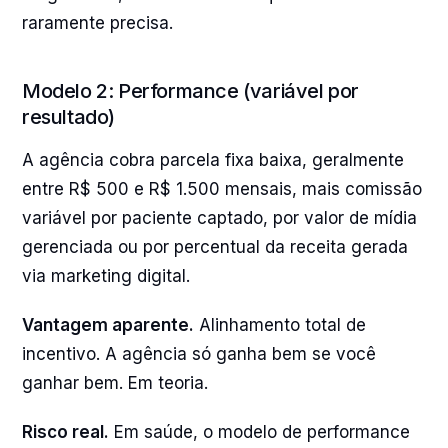
raramente precisa.
Modelo 2: Performance (variável por
resultado)
A agência cobra parcela fixa baixa, geralmente
entre R$ 500 e R$ 1.500 mensais, mais comissão
variável por paciente captado, por valor de mídia
gerenciada ou por percentual da receita gerada
via marketing digital.
Vantagem aparente.
Alinhamento total de
incentivo. A agência só ganha bem se você
ganhar bem. Em teoria.
Risco real.
Em saúde, o modelo de performance