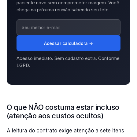
paciente novo sem comprometer margem. Você
chega na próxima reunião sabendo seu teto.
Acessar calculadora
→
Acesso imediato. Sem cadastro extra. Conforme
LGPD.
O que NÃO costuma estar incluso
(atenção aos custos ocultos)
A leitura do contrato exige atenção a sete itens