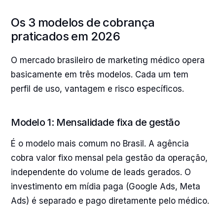
Os 3 modelos de cobrança
praticados em 2026
O mercado brasileiro de marketing médico opera
basicamente em três modelos. Cada um tem
perfil de uso, vantagem e risco específicos.
Modelo 1: Mensalidade fixa de gestão
É o modelo mais comum no Brasil. A agência
cobra valor fixo mensal pela gestão da operação,
independente do volume de leads gerados. O
investimento em mídia paga (Google Ads, Meta
Ads) é separado e pago diretamente pelo médico.