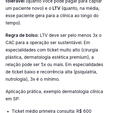
tolerável
(quanto você pode pagar para captar
um paciente novo) e o
LTV
(quanto, na média,
esse paciente gera para a clínica ao longo do
tempo).
Regra de bolso:
LTV deve ser pelo menos 3x o
CAC para a operação ser sustentável. Em
especialidades com ticket muito alto (cirurgia
plástica, dermatologia estética premium), a
relação pode ser 5x ou mais. Em especialidades
de ticket baixo e recorrência alta (psiquiatria,
nutrologia), 3x é o mínimo.
Aplicação prática, exemplo dermatologia clínica
em SP:
Ticket médio primeira consulta: R$ 600