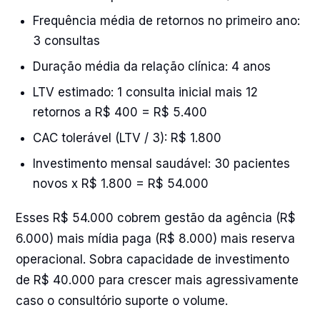
Frequência média de retornos no primeiro ano:
3 consultas
Duração média da relação clínica: 4 anos
LTV estimado: 1 consulta inicial mais 12
retornos a R$ 400 = R$ 5.400
CAC tolerável (LTV / 3): R$ 1.800
Investimento mensal saudável: 30 pacientes
novos x R$ 1.800 = R$ 54.000
Esses R$ 54.000 cobrem gestão da agência (R$
6.000) mais mídia paga (R$ 8.000) mais reserva
operacional. Sobra capacidade de investimento
de R$ 40.000 para crescer mais agressivamente
caso o consultório suporte o volume.