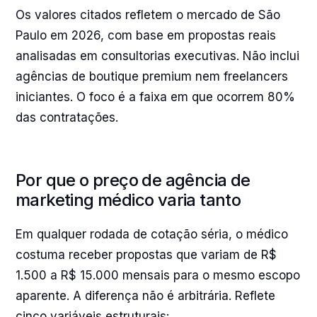
Os valores citados refletem o mercado de São
Paulo em 2026, com base em propostas reais
analisadas em consultorias executivas. Não inclui
agências de boutique premium nem freelancers
iniciantes. O foco é a faixa em que ocorrem 80%
das contratações.
Por que o preço de agência de
marketing médico varia tanto
Em qualquer rodada de cotação séria, o médico
costuma receber propostas que variam de R$
1.500 a R$ 15.000 mensais para o mesmo escopo
aparente. A diferença não é arbitrária. Reflete
cinco variáveis estruturais: