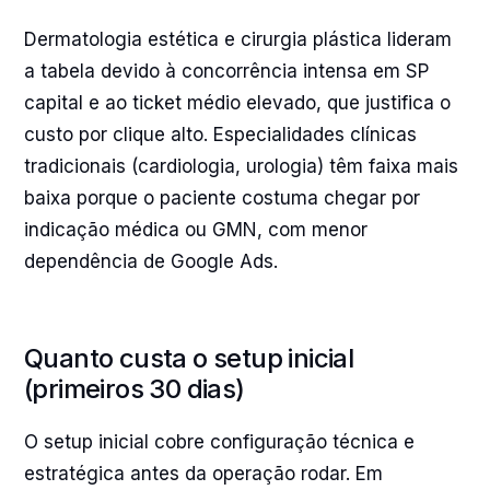
Dermatologia estética e cirurgia plástica lideram
a tabela devido à concorrência intensa em SP
capital e ao ticket médio elevado, que justifica o
custo por clique alto. Especialidades clínicas
tradicionais (cardiologia, urologia) têm faixa mais
baixa porque o paciente costuma chegar por
indicação médica ou GMN, com menor
dependência de Google Ads.
Quanto custa o setup inicial
(primeiros 30 dias)
O setup inicial cobre configuração técnica e
estratégica antes da operação rodar. Em