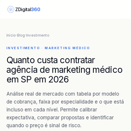
ZDigital
360
Z
Início
·
Blog
·
Investimento
INVESTIMENTO · MARKETING MÉDICO
Quanto custa contratar
agência de marketing médico
em SP em 2026
Análise real de mercado com tabela por modelo
de cobrança, faixa por especialidade e o que está
incluso em cada nível. Permite calibrar
expectativa, comparar propostas e identificar
quando o preço é sinal de risco.