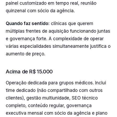
painel customizado em tempo real, reunião
quinzenal com sócio da agência.
Quando faz sentido:
clínicas que querem
múltiplas frentes de aquisição funcionando juntas
e governança forte. A complexidade de operar
várias especialidades simultaneamente justifica o
aumento de preço.
Acima de R$ 15.000
Operação dedicada para grupos médicos. Inclui
time dedicado (não compartilhado com outros
clientes), gestão multiunidade, SEO técnico
completo, conteúdo regular, governança
executiva mensal com sócio da agência e plano