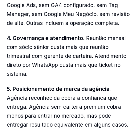
Google Ads, sem GA4 configurado, sem Tag
Manager, sem Google Meu Negócio, sem revisão
de site. Outras incluem a operação completa.
4. Governança e atendimento.
Reunião mensal
com sócio sênior custa mais que reunião
trimestral com gerente de carteira. Atendimento
direto por WhatsApp custa mais que ticket no
sistema.
5. Posicionamento de marca da agência.
Agência reconhecida cobra a confiança que
entrega. Agência sem carteira premium cobra
menos para entrar no mercado, mas pode
entregar resultado equivalente em alguns casos.