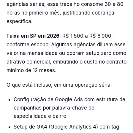
agências sérias, esse trabalho consome 30 a 80
horas no primeiro mês, justificando cobrança
específica.
Faixa em SP em 2026:
R$ 1.500 a R$ 6.000,
conforme escopo. Algumas agências diluem esse
valor na mensalidade ou cobram setup zero como
atrativo comercial, embutindo o custo no contrato
mínimo de 12 meses.
O que está incluso, em uma operação séria:
Configuração de Google Ads com estrutura de
campanhas por palavra-chave de
especialidade e bairro
Setup de GA4 (Google Analytics 4) com tag