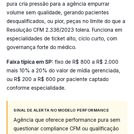
pura cria pressão para a agência empurrar
volume sem qualidade, gerando pacientes
desqualificados, ou pior, peças no limite do que a
Resolução CFM 2.336/2023 tolera. Funciona em
especialidades de ticket alto, ciclo curto, com
governança forte do médico.
Faixa típica em SP:
fixo de R$ 800 a R$ 2.000
mais 10% a 20% do valor de mídia gerenciada,
ou R$ 200 a R$ 600 por paciente captado
conforme especialidade.
SINAL DE ALERTA NO MODELO PERFORMANCE
Agência que oferece performance pura sem
questionar compliance CFM ou qualificação