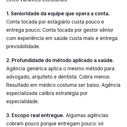
1. Senioridade da equipe que opera a conta.
Conta tocada por estagiário custa pouco e
entrega pouco. Conta tocada por gestor sênior
com experiência em saúde custa mais e entrega
previsibilidade.
2. Profundidade do método aplicado a saúde.
Agência genérica aplica o mesmo método para
advogado, arquiteto e dentista. Cobra menos.
Resultado em médico costuma ser baixo. Agência
especializada calibra estratégia por
especialidade.
3. Escopo real entregue.
Algumas agências
cobram pouco porque entregam pouco: só