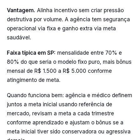
Vantagem.
Alinha incentivo sem criar pressão
destrutiva por volume. A agência tem segurança
operacional via fixa e ganho extra via meta
saudável.
Faixa típica em SP:
mensalidade entre 70% e
80% do que seria o modelo fixo puro, mais bônus
mensal de R$ 1.500 a R$ 5.000 conforme
atingimento de meta.
Quando funciona bem: agência e médico definem
juntos a meta inicial usando referência de
mercado, revisam a meta a cada trimestre
conforme aprendizado e ajustam o bônus se a
meta inicial tiver sido conservadora ou agressiva