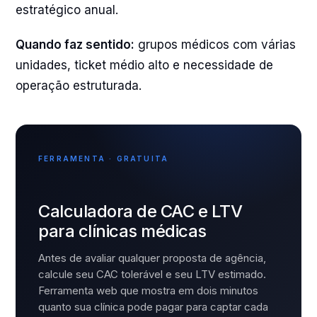
estratégico anual.
Quando faz sentido:
grupos médicos com várias
unidades, ticket médio alto e necessidade de
operação estruturada.
FERRAMENTA · GRATUITA
Calculadora de CAC e LTV
para clínicas médicas
Antes de avaliar qualquer proposta de agência,
calcule seu CAC tolerável e seu LTV estimado.
Ferramenta web que mostra em dois minutos
quanto sua clínica pode pagar para captar cada