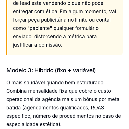
de lead está vendendo o que não pode
entregar com ética. Em algum momento, vai
forçar peça publicitária no limite ou contar
como "paciente" qualquer formulário
enviado, distorcendo a métrica para
justificar a comissão.
Modelo 3: Híbrido (fixo + variável)
O mais saudável quando bem estruturado.
Combina mensalidade fixa que cobre o custo
operacional da agência mais um bônus por meta
batida (agendamentos qualificados, ROAS
específico, número de procedimentos no caso de
especialidade estética).