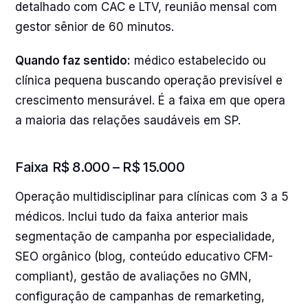
detalhado com CAC e LTV, reunião mensal com
gestor sênior de 60 minutos.
Quando faz sentido:
médico estabelecido ou
clínica pequena buscando operação previsível e
crescimento mensurável. É a faixa em que opera
a maioria das relações saudáveis em SP.
Faixa R$ 8.000 – R$ 15.000
Operação multidisciplinar para clínicas com 3 a 5
médicos. Inclui tudo da faixa anterior mais
segmentação de campanha por especialidade,
SEO orgânico (blog, conteúdo educativo CFM-
compliant), gestão de avaliações no GMN,
configuração de campanhas de remarketing,