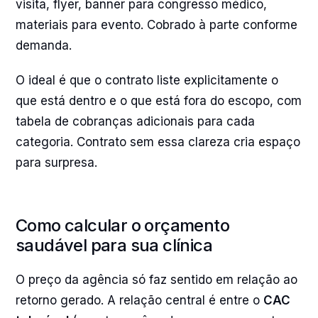
visita, flyer, banner para congresso médico,
materiais para evento. Cobrado à parte conforme
demanda.
O ideal é que o contrato liste explicitamente o
que está dentro e o que está fora do escopo, com
tabela de cobranças adicionais para cada
categoria. Contrato sem essa clareza cria espaço
para surpresa.
Como calcular o orçamento
saudável para sua clínica
O preço da agência só faz sentido em relação ao
retorno gerado. A relação central é entre o
CAC