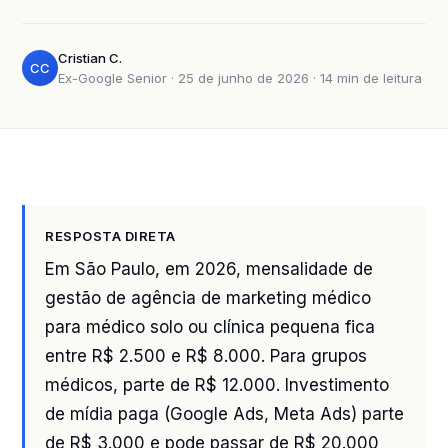
Cristian C.
CC
Ex-Google Senior · 25 de junho de 2026 · 14 min de leitura
RESPOSTA DIRETA
Em São Paulo, em 2026, mensalidade de
gestão de agência de marketing médico
para médico solo ou clínica pequena fica
entre R$ 2.500 e R$ 8.000. Para grupos
médicos, parte de R$ 12.000. Investimento
de mídia paga (Google Ads, Meta Ads) parte
de R$ 3.000 e pode passar de R$ 20.000