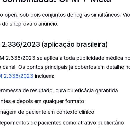
 opera sob dois conjuntos de regras simultâneos. Vi
 dois reprova o anúncio.
2.336/2023 (aplicação brasileira)
 2.336/2023 se aplica a toda publicidade médica no 
 canal. Os pontos principais já cobertos em detalhe 
M 2.336/2023
incluem:
romessa de resultado, cura ou eficácia garantida
ntes e depois em qualquer formato
magem de paciente em contexto clínico
epoimentos de pacientes como atrativo publicitário