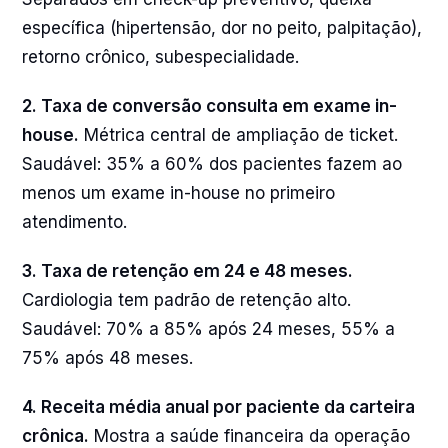
específica (hipertensão, dor no peito, palpitação),
retorno crônico, subespecialidade.
2. Taxa de conversão consulta em exame in-
house.
Métrica central de ampliação de ticket.
Saudável: 35% a 60% dos pacientes fazem ao
menos um exame in-house no primeiro
atendimento.
3. Taxa de retenção em 24 e 48 meses.
Cardiologia tem padrão de retenção alto.
Saudável: 70% a 85% após 24 meses, 55% a
75% após 48 meses.
4. Receita média anual por paciente da carteira
crônica.
Mostra a saúde financeira da operação