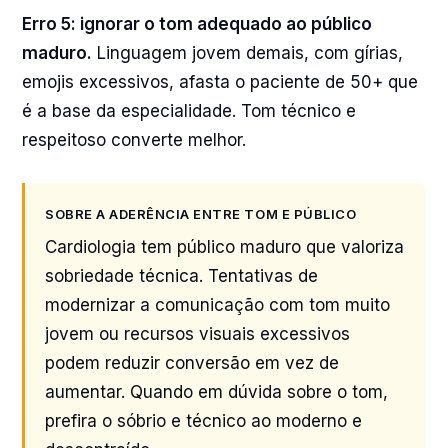
Erro 5: ignorar o tom adequado ao público
maduro.
Linguagem jovem demais, com gírias,
emojis excessivos, afasta o paciente de 50+ que
é a base da especialidade. Tom técnico e
respeitoso converte melhor.
SOBRE A ADERÊNCIA ENTRE TOM E PÚBLICO
Cardiologia tem público maduro que valoriza
sobriedade técnica. Tentativas de
modernizar a comunicação com tom muito
jovem ou recursos visuais excessivos
podem reduzir conversão em vez de
aumentar. Quando em dúvida sobre o tom,
prefira o sóbrio e técnico ao moderno e