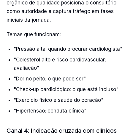
orgânico de qualidade posiciona o consultório
como autoridade e captura tráfego em fases
iniciais da jornada.
Temas que funcionam:
"Pressão alta: quando procurar cardiologista"
"Colesterol alto e risco cardiovascular:
avaliação"
"Dor no peito: o que pode ser"
"Check-up cardiológico: o que está incluso"
"Exercício físico e saúde do coração"
"Hipertensão: conduta clínica"
Canal 4: Indicação cruzada com clínicos