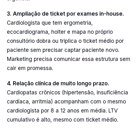
3. Ampliação de ticket por exames in-house.
Cardiologista que tem ergometria,
ecocardiograma, holter e mapa no próprio
consultório dobra ou triplica o ticket médio por
paciente sem precisar captar paciente novo.
Marketing precisa comunicar essa estrutura sem
cair em promessa.
4. Relação clínica de muito longo prazo.
Cardiopatas crônicos (hipertensão, insuficiência
cardíaca, arritmia) acompanham com o mesmo
cardiologista por 8 a 12 anos em média. LTV
cumulativo é alto, mesmo com ticket médio.