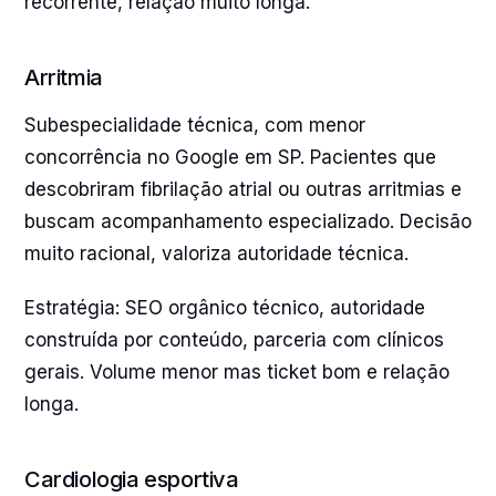
recorrente, relação muito longa.
Arritmia
Subespecialidade técnica, com menor
concorrência no Google em SP. Pacientes que
descobriram fibrilação atrial ou outras arritmias e
buscam acompanhamento especializado. Decisão
muito racional, valoriza autoridade técnica.
Estratégia: SEO orgânico técnico, autoridade
construída por conteúdo, parceria com clínicos
gerais. Volume menor mas ticket bom e relação
longa.
Cardiologia esportiva