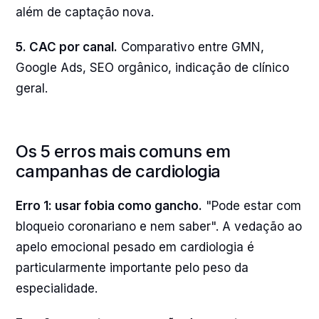
além de captação nova.
5. CAC por canal.
Comparativo entre GMN,
Google Ads, SEO orgânico, indicação de clínico
geral.
Os 5 erros mais comuns em
campanhas de cardiologia
Erro 1: usar fobia como gancho.
"Pode estar com
bloqueio coronariano e nem saber". A vedação ao
apelo emocional pesado em cardiologia é
particularmente importante pelo peso da
especialidade.