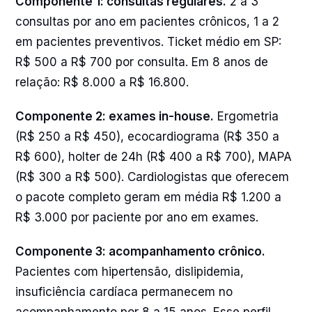
Componente 1: consultas regulares.
2 a 3
consultas por ano em pacientes crônicos, 1 a 2
em pacientes preventivos. Ticket médio em SP:
R$ 500 a R$ 700 por consulta. Em 8 anos de
relação: R$ 8.000 a R$ 16.800.
Componente 2: exames in-house.
Ergometria
(R$ 250 a R$ 450), ecocardiograma (R$ 350 a
R$ 600), holter de 24h (R$ 400 a R$ 700), MAPA
(R$ 300 a R$ 500). Cardiologistas que oferecem
o pacote completo geram em média R$ 1.200 a
R$ 3.000 por paciente por ano em exames.
Componente 3: acompanhamento crônico.
Pacientes com hipertensão, dislipidemia,
insuficiência cardíaca permanecem no