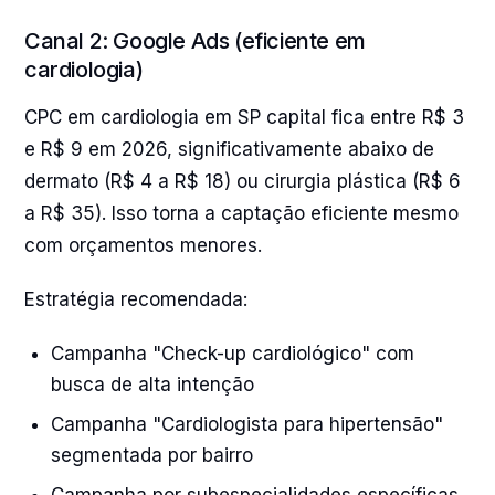
Canal 2: Google Ads (eficiente em
cardiologia)
CPC em cardiologia em SP capital fica entre R$ 3
e R$ 9 em 2026, significativamente abaixo de
dermato (R$ 4 a R$ 18) ou cirurgia plástica (R$ 6
a R$ 35). Isso torna a captação eficiente mesmo
com orçamentos menores.
Estratégia recomendada:
Campanha "Check-up cardiológico" com
busca de alta intenção
Campanha "Cardiologista para hipertensão"
segmentada por bairro