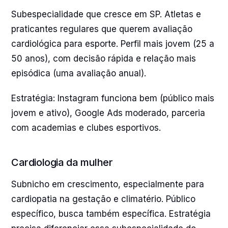
Subespecialidade que cresce em SP. Atletas e
praticantes regulares que querem avaliação
cardiológica para esporte. Perfil mais jovem (25 a
50 anos), com decisão rápida e relação mais
episódica (uma avaliação anual).
Estratégia: Instagram funciona bem (público mais
jovem e ativo), Google Ads moderado, parceria
com academias e clubes esportivos.
Cardiologia da mulher
Subnicho em crescimento, especialmente para
cardiopatia na gestação e climatério. Público
específico, busca também específica. Estratégia