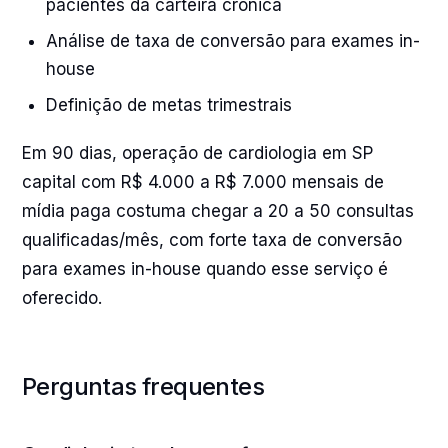
pacientes da carteira crônica
Análise de taxa de conversão para exames in-
house
Definição de metas trimestrais
Em 90 dias, operação de cardiologia em SP
capital com R$ 4.000 a R$ 7.000 mensais de
mídia paga costuma chegar a 20 a 50 consultas
qualificadas/mês, com forte taxa de conversão
para exames in-house quando esse serviço é
oferecido.
Perguntas frequentes