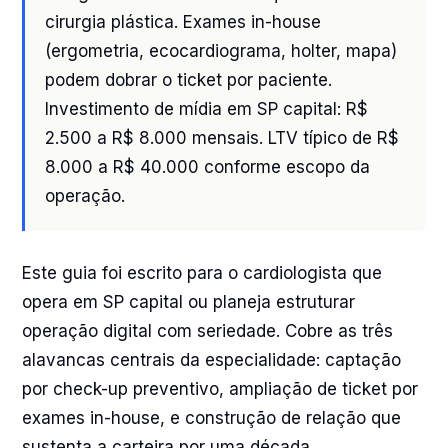
cirurgia plástica. Exames in-house
(ergometria, ecocardiograma, holter, mapa)
podem dobrar o ticket por paciente.
Investimento de mídia em SP capital: R$
2.500 a R$ 8.000 mensais. LTV típico de R$
8.000 a R$ 40.000 conforme escopo da
operação.
Este guia foi escrito para o cardiologista que
opera em SP capital ou planeja estruturar
operação digital com seriedade. Cobre as três
alavancas centrais da especialidade: captação
por check-up preventivo, ampliação de ticket por
exames in-house, e construção de relação que
sustenta a carteira por uma década.