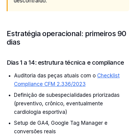
descontraído.
Estratégia operacional: primeiros 90
dias
Dias 1 a 14: estrutura técnica e compliance
Auditoria das peças atuais com o
Checklist
Compliance CFM 2.336/2023
Definição de subespecialidades priorizadas
(preventivo, crônico, eventualmente
cardiologia esportiva)
Setup de GA4, Google Tag Manager e
conversões reais