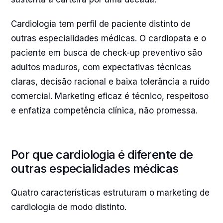
Cardiologia tem perfil de paciente distinto de
outras especialidades médicas. O cardiopata e o
paciente em busca de check-up preventivo são
adultos maduros, com expectativas técnicas
claras, decisão racional e baixa tolerância a ruído
comercial. Marketing eficaz é técnico, respeitoso
e enfatiza competência clínica, não promessa.
Por que cardiologia é diferente de
outras especialidades médicas
Quatro características estruturam o marketing de
cardiologia de modo distinto.