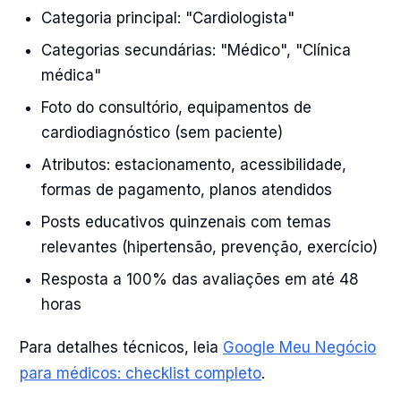
Categoria principal: "Cardiologista"
Categorias secundárias: "Médico", "Clínica
médica"
Foto do consultório, equipamentos de
cardiodiagnóstico (sem paciente)
Atributos: estacionamento, acessibilidade,
formas de pagamento, planos atendidos
Posts educativos quinzenais com temas
relevantes (hipertensão, prevenção, exercício)
Resposta a 100% das avaliações em até 48
horas
Para detalhes técnicos, leia
Google Meu Negócio
para médicos: checklist completo
.