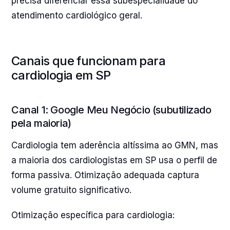
precisa diferenciar essa subespecialidade do
atendimento cardiológico geral.
Canais que funcionam para
cardiologia em SP
Canal 1: Google Meu Negócio (subutilizado
pela maioria)
Cardiologia tem aderência altíssima ao GMN, mas
a maioria dos cardiologistas em SP usa o perfil de
forma passiva. Otimização adequada captura
volume gratuito significativo.
Otimização específica para cardiologia: