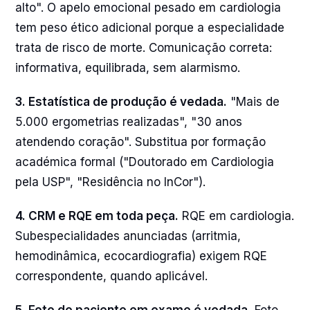
alto". O apelo emocional pesado em cardiologia
tem peso ético adicional porque a especialidade
trata de risco de morte. Comunicação correta:
informativa, equilibrada, sem alarmismo.
3. Estatística de produção é vedada.
"Mais de
5.000 ergometrias realizadas", "30 anos
atendendo coração". Substitua por formação
académica formal ("Doutorado em Cardiologia
pela USP", "Residência no InCor").
4. CRM e RQE em toda peça.
RQE em cardiologia.
Subespecialidades anunciadas (arritmia,
hemodinâmica, ecocardiografia) exigem RQE
correspondente, quando aplicável.