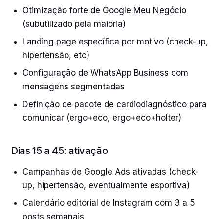
Otimização forte de Google Meu Negócio
(subutilizado pela maioria)
Landing page específica por motivo (check-up,
hipertensão, etc)
Configuração de WhatsApp Business com
mensagens segmentadas
Definição de pacote de cardiodiagnóstico para
comunicar (ergo+eco, ergo+eco+holter)
Dias 15 a 45: ativação
Campanhas de Google Ads ativadas (check-
up, hipertensão, eventualmente esportiva)
Calendário editorial de Instagram com 3 a 5
posts semanais