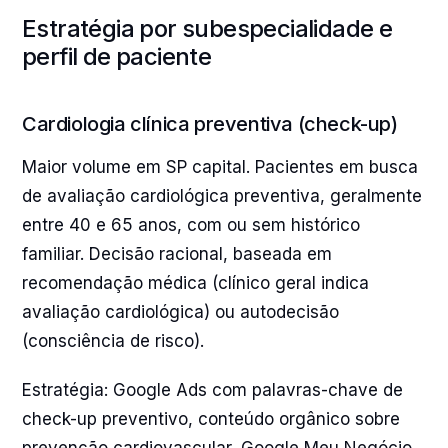
Estratégia por subespecialidade e
perfil de paciente
Cardiologia clínica preventiva (check-up)
Maior volume em SP capital. Pacientes em busca
de avaliação cardiológica preventiva, geralmente
entre 40 e 65 anos, com ou sem histórico
familiar. Decisão racional, baseada em
recomendação médica (clínico geral indica
avaliação cardiológica) ou autodecisão
(consciência de risco).
Estratégia: Google Ads com palavras-chave de
check-up preventivo, conteúdo orgânico sobre