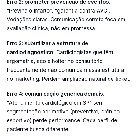
Erro 2: prometer prevenção de eventos.
"Previna o infarto", "garantia contra AVC".
Vedações claras. Comunicação correta foca em
avaliação clínica, não em promessa.
Erro 3: subutilizar a estrutura de
cardiodiagnóstico.
Cardiologistas que têm
ergometria, eco e holter no consultório
frequentemente não comunicam essa estrutura
no marketing. Perdem ampliação natural de ticket.
Erro 4: comunicação genérica demais.
"Atendimento cardiológico em SP" sem
segmentação por motivo (preventivo, crônico,
esportivo) perde performance. Cada perfil de
paciente busca diferente.