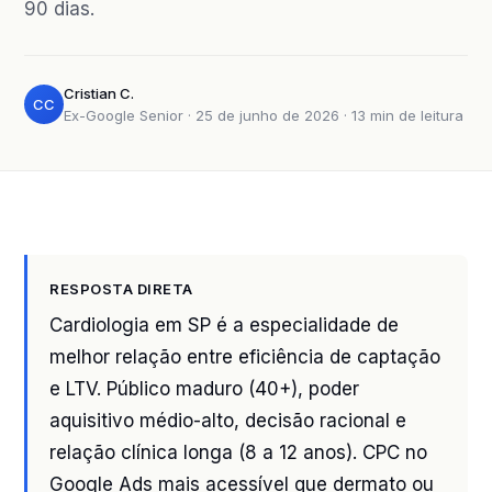
90 dias.
Cristian C.
CC
Ex-Google Senior · 25 de junho de 2026 · 13 min de leitura
RESPOSTA DIRETA
Cardiologia em SP é a especialidade de
melhor relação entre eficiência de captação
e LTV. Público maduro (40+), poder
aquisitivo médio-alto, decisão racional e
relação clínica longa (8 a 12 anos). CPC no
Google Ads mais acessível que dermato ou