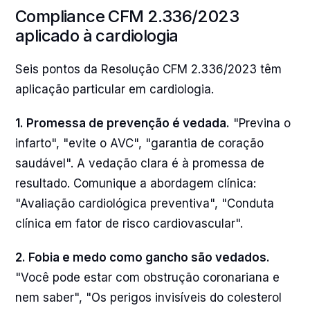
Compliance CFM 2.336/2023
aplicado à cardiologia
Seis pontos da Resolução CFM 2.336/2023 têm
aplicação particular em cardiologia.
1. Promessa de prevenção é vedada.
"Previna o
infarto", "evite o AVC", "garantia de coração
saudável". A vedação clara é à promessa de
resultado. Comunique a abordagem clínica:
"Avaliação cardiológica preventiva", "Conduta
clínica em fator de risco cardiovascular".
2. Fobia e medo como gancho são vedados.
"Você pode estar com obstrução coronariana e
nem saber", "Os perigos invisíveis do colesterol