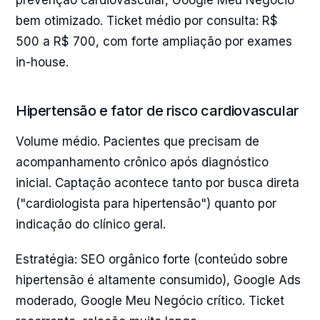
prevenção cardiovascular, Google Meu Negócio
bem otimizado. Ticket médio por consulta: R$
500 a R$ 700, com forte ampliação por exames
in-house.
Hipertensão e fator de risco cardiovascular
Volume médio. Pacientes que precisam de
acompanhamento crônico após diagnóstico
inicial. Captação acontece tanto por busca direta
("cardiologista para hipertensão") quanto por
indicação do clínico geral.
Estratégia: SEO orgânico forte (conteúdo sobre
hipertensão é altamente consumido), Google Ads
moderado, Google Meu Negócio crítico. Ticket