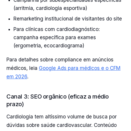
Campanha por subespecialidades específicas
(arritmia, cardiologia esportiva)
Remarketing institucional de visitantes do site
Para clínicas com cardiodiagnóstico:
campanha específica para exames
(ergometria, ecocardiograma)
Para detalhes sobre compliance em anúncios
médicos, leia
Google Ads para médicos e o CFM
em 2026
.
Canal 3: SEO orgânico (eficaz a médio
prazo)
Cardiologia tem altíssimo volume de busca por
dúvidas sobre saúde cardiovascular. Conteúdo