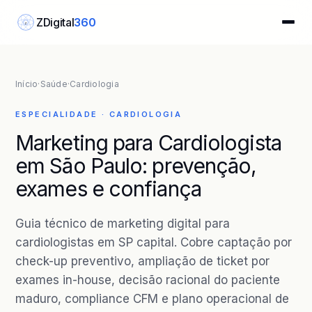
ZDigital
360
Z
Início
·
Saúde
·
Cardiologia
ESPECIALIDADE · CARDIOLOGIA
Marketing para Cardiologista
em São Paulo: prevenção,
exames e confiança
Guia técnico de marketing digital para
cardiologistas em SP capital. Cobre captação por
check-up preventivo, ampliação de ticket por
exames in-house, decisão racional do paciente
maduro, compliance CFM e plano operacional de