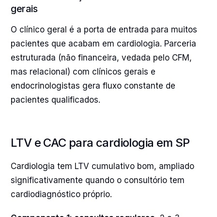
gerais
O clínico geral é a porta de entrada para muitos
pacientes que acabam em cardiologia. Parceria
estruturada (não financeira, vedada pelo CFM,
mas relacional) com clínicos gerais e
endocrinologistas gera fluxo constante de
pacientes qualificados.
LTV e CAC para cardiologia em SP
Cardiologia tem LTV cumulativo bom, ampliado
significativamente quando o consultório tem
cardiodiagnóstico próprio.