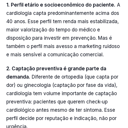
1. Perfil etário e socioeconômico do paciente.
A
cardiologia capta predominantemente acima dos
40 anos. Esse perfil tem renda mais estabilizada,
maior valorização do tempo do médico e
disposição para investir em prevenção. Mas é
também o perfil mais avesso a marketing ruidoso
e mais sensível a comunicação comercial.
2. Captação preventiva é grande parte da
demanda.
Diferente de ortopedia (que capta por
dor) ou ginecologia (captação por fase da vida),
cardiologia tem volume importante de captação
preventiva: pacientes que querem check-up
cardiológico antes mesmo de ter sintoma. Esse
perfil decide por reputação e indicação, não por
urgência.