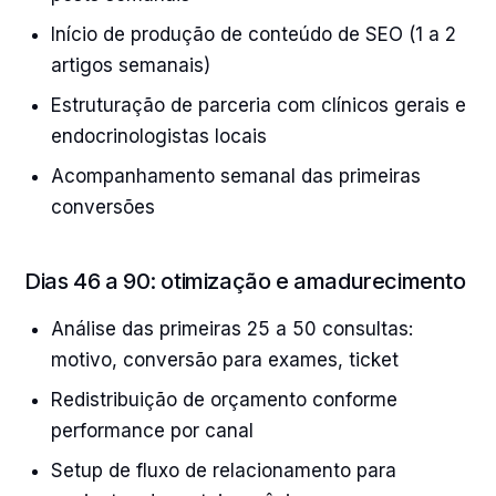
Início de produção de conteúdo de SEO (1 a 2
artigos semanais)
Estruturação de parceria com clínicos gerais e
endocrinologistas locais
Acompanhamento semanal das primeiras
conversões
Dias 46 a 90: otimização e amadurecimento
Análise das primeiras 25 a 50 consultas:
motivo, conversão para exames, ticket
Redistribuição de orçamento conforme
performance por canal
Setup de fluxo de relacionamento para